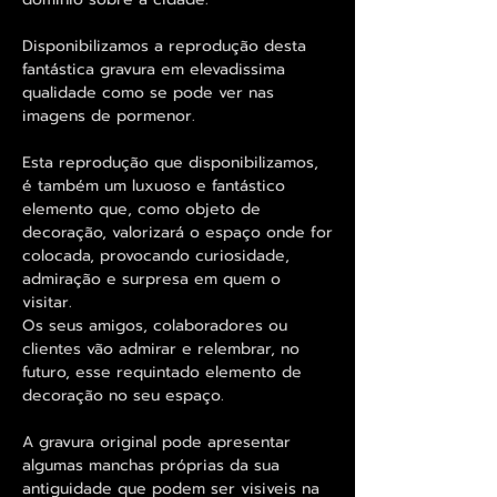
Disponibilizamos a reprodução desta
fantástica gravura em elevadissima
qualidade como se pode ver nas
imagens de pormenor.
Esta reprodução que disponibilizamos,
é também um luxuoso e fantástico
elemento que, como objeto de
decoração, valorizará o espaço onde for
colocada, provocando curiosidade,
admiração e surpresa em quem o
visitar.
Os seus amigos, colaboradores ou
clientes vão admirar e relembrar, no
futuro, esse requintado elemento de
decoração no seu espaço.
A gravura original pode apresentar
algumas manchas próprias da sua
antiguidade que podem ser visiveis na