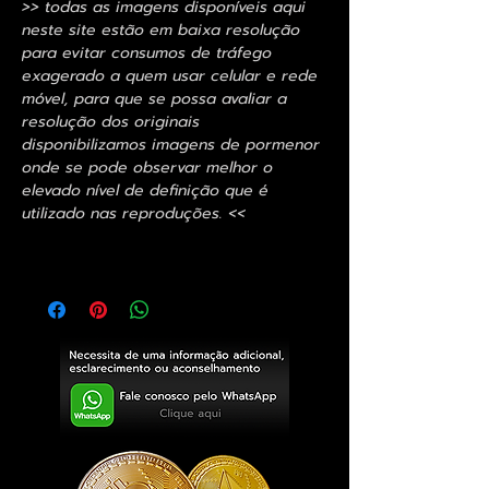
>> todas as imagens disponíveis aqui
neste site estão em baixa resolução
para evitar consumos de tráfego
exagerado a quem usar celular e rede
móvel, para que se possa avaliar a
resolução dos originais
disponibilizamos imagens de pormenor
onde se pode observar melhor o
elevado nível de definição que é
utilizado nas reproduções. <<