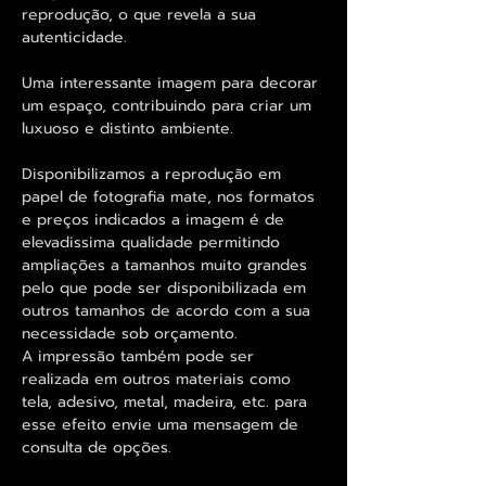
reprodução, o que revela a sua
autenticidade.
Uma interessante imagem para decorar
um espaço, contribuindo para criar um
luxuoso e distinto ambiente.
Disponibilizamos a reprodução em
papel de fotografia mate, nos formatos
e preços indicados a imagem é de
elevadissima qualidade permitindo
ampliações a tamanhos muito grandes
pelo que pode ser disponibilizada em
outros tamanhos de acordo com a sua
necessidade sob orçamento.
A impressão também pode ser
realizada em outros materiais como
tela, adesivo, metal, madeira, etc. para
esse efeito envie uma mensagem de
consulta de opções.