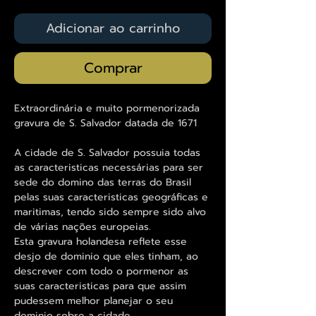
Adicionar ao carrinho
Comprar
Extraordinária e muito pormenorizada
gravura de S. Salvador datada de 1671
A cidade de S. Salvador possuia todas
as caracteristicas necessárias para ser
sede do domino das terras do Brasil
pelas suas caracteristicas geográficas e
maritimas, tendo sido sempre sido alvo
de várias nações europeias.
Esta gravura holandesa reflete esse
desjo de dominio que eles tinham, ao
descrever com todo o pormenor as
suas caracteristicas para que assim
pudessem melhor planejar o seu
dominio sobre a cidade.