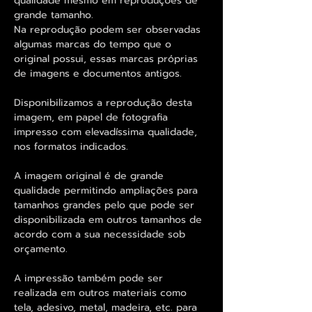
qualidade mesmo em reproduções de
grande tamanho.
Na reprodução podem ser observadas
algumas marcas do tempo que o
original possui, essas marcas próprias
de imagens e documentos antigos.
Disponibilizamos a reprodução desta
imagem, em papel de fotografia
impresso com elevadíssima qualidade,
nos formatos indicados.
A imagem original é de grande
qualidade permitindo ampliações para
tamanhos grandes pelo que pode ser
disponibilizada em outros tamanhos de
acordo com a sua necessidade sob
orçamento.
A impressão também pode ser
realizada em outros materiais como
tela, adesivo, metal, madeira, etc. para