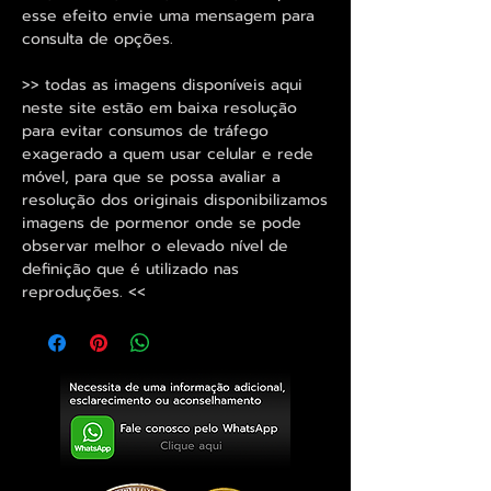
esse efeito envie uma mensagem para
consulta de opções.
>> todas as imagens disponíveis aqui
neste site estão em baixa resolução
para evitar consumos de tráfego
exagerado a quem usar celular e rede
móvel, para que se possa avaliar a
resolução dos originais disponibilizamos
imagens de pormenor onde se pode
observar melhor o elevado nível de
definição que é utilizado nas
reproduções. <<