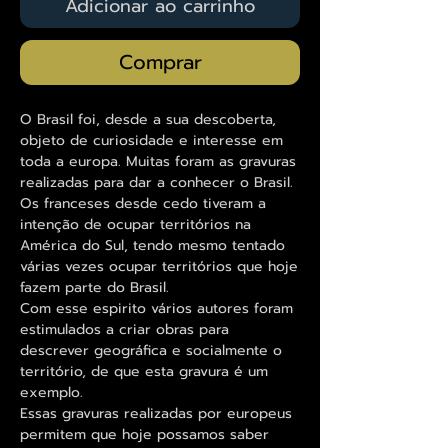
Adicionar ao carrinho
Comprar
O Brasil foi, desde a sua descoberta,
objeto de curiosidade e interesse em
toda a europa. Muitas foram as gravuras
realizadas para dar a conhecer o Brasil.
Os franceses desde cedo tiveram a
intenção de ocupar territórios na
América do Sul, tendo mesmo tentado
várias vezes ocupar territórios que hoje
fazem parte do Brasil.
Com esse espirito vários autores foram
estimulados a criar obras para
descrever geográfica e socialmente o
território, de que esta gravura é um
exemplo.
Essas gravuras realizadas por europeus
permitem que hoje possamos saber