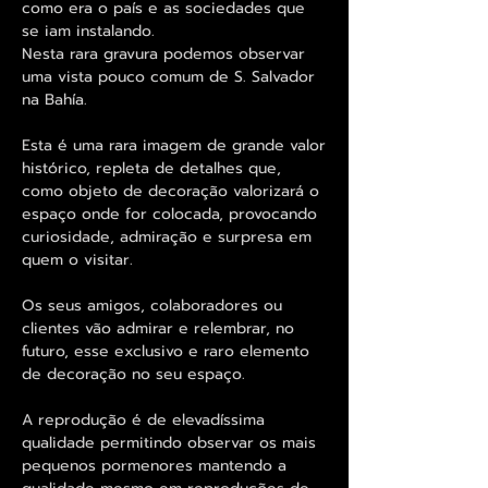
como era o país e as sociedades que
se iam instalando.
Nesta rara gravura podemos observar
uma vista pouco comum de S. Salvador
na Bahía.
Esta é uma rara imagem de grande valor
histórico, repleta de detalhes que,
como objeto de decoração valorizará o
espaço onde for colocada, provocando
curiosidade, admiração e surpresa em
quem o visitar.
Os seus amigos, colaboradores ou
clientes vão admirar e relembrar, no
futuro, esse exclusivo e raro elemento
de decoração no seu espaço.
A reprodução é de elevadíssima
qualidade permitindo observar os mais
pequenos pormenores mantendo a