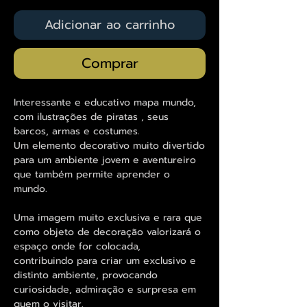
Adicionar ao carrinho
Comprar
Interessante e educativo mapa mundo,
com ilustrações de piratas , seus
barcos, armas e costumes.
Um elemento decorativo muito divertido
para um ambiente jovem e aventureiro
que também permite aprender o
mundo.
Uma imagem muito exclusiva e rara que
como objeto de decoração valorizará o
espaço onde for colocada,
contribuindo para criar um exclusivo e
distinto ambiente, provocando
curiosidade, admiração e surpresa em
quem o visitar.