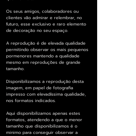
Os seus amigos, colaboradores ou
clientes vão admirar e relembrar, no
futuro, esse exclusivo e raro elemento
de decoração no seu espaço.
A reprodução é de elevada qualidade
permitindo observar os mais pequenos
pormenores mantendo a qualidade
mesmo em reproduções de grande
tamanho.
Disponibilizamos a reprodução desta
imagem, em papel de fotografia
impresso com elevadíssima qualidade,
nos formatos indicados.
Aqui disponibilizamos apenas estes
formatos, atendendo a que o menor
tamanho que disponibilizamos é o
minimo para conseguir observar a