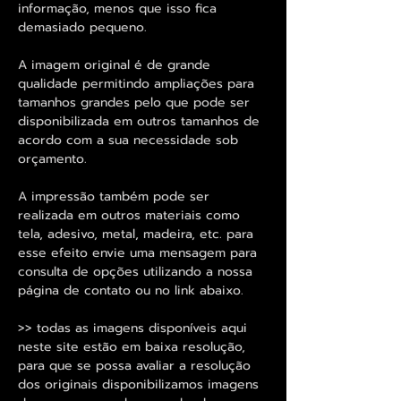
informação, menos que isso fica
demasiado pequeno.
A imagem original é de grande
qualidade permitindo ampliações para
tamanhos grandes pelo que pode ser
disponibilizada em outros tamanhos de
acordo com a sua necessidade sob
orçamento.
A impressão também pode ser
realizada em outros materiais como
tela, adesivo, metal, madeira, etc. para
esse efeito envie uma mensagem para
consulta de opções utilizando a nossa
página de contato ou no link abaixo.
>> todas as imagens disponíveis aqui
neste site estão em baixa resolução,
para que se possa avaliar a resolução
dos originais disponibilizamos imagens