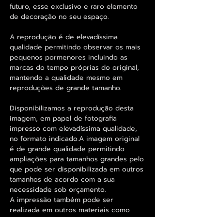
futuro, esse exclusivo e raro elemento
de decoração no seu espaço.
A reprodução é de elevadíssima
qualidade permitindo observar os mais
pequenos pormenores incluindo as
marcas do tempo próprias do original,
mantendo a qualidade mesmo em
reproduções de grande tamanho.
Disponibilizamos a reprodução desta
imagem, em papel de fotografia
impresso com elevadíssima qualidade,
no formato indicado.A imagem original
é de grande qualidade permitindo
ampliações para tamanhos grandes pelo
que pode ser disponibilizada em outros
tamanhos de acordo com a sua
necessidade sob orçamento.
A impressão também pode ser
realizada em outros materiais como