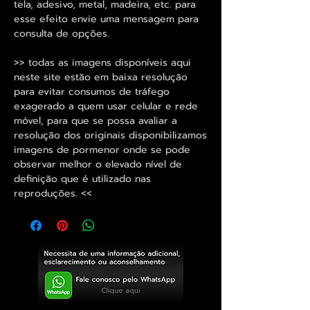
tela, adesivo, metal, madeira, etc. para
esse efeito envie uma mensagem para
consulta de opções.
>> todas as imagens disponíveis aqui
neste site estão em baixa resolução
para evitar consumos de tráfego
exagerado a quem usar celular e rede
móvel, para que se possa avaliar a
resolução dos originais disponibilizamos
imagens de pormenor onde se pode
observar melhor o elevado nível de
definição que é utilizado nas
reproduções. <<