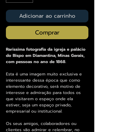
Adicionar ao carrinho
Comprar
Rarissima fotografia da igreja e palácio
do Bispo em Diamantina, Minas Gerais,
com pessoas no ano de 1868.
Esta é uma imagem muito exclusiva e
interessante dessa época que como
elemento decorativo, será motivo de
interesse e admiração para todos os
que visitarem o espaço onde ela
estiver, seja um espaço privado,
empresarial ou institucional.
Os seus amigos, colaboradores ou
clientes vão admirar e relembrar, no