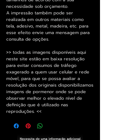
necessidade sob orçamento.
A impressão também pode ser
realizada em outros materiais como
tela, adesivo, metal, madeira, etc. para
esse efeito envie uma mensagem para
consulta de opções.
>> todas as imagens disponíveis aqui
neste site estão em baixa resolução
para evitar consumos de tráfego
exagerado a quem usar celular e rede
móvel, para que se possa avaliar a
resolução dos originais disponibilizamos
imagens de pormenor onde se pode
observar melhor o elevado nível de
definição que é utilizado nas
reproduções. <<