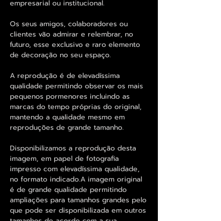
empresarial ou institucional.
Os seus amigos, colaboradores ou
clientes vão admirar e relembrar, no
futuro, esse exclusivo e raro elemento
de decoração no seu espaço.
A reprodução é de elevadíssima
qualidade permitindo observar os mais
pequenos pormenores incluindo as
marcas do tempo próprias do original,
mantendo a qualidade mesmo em
reproduções de grande tamanho.
Disponibilizamos a reprodução desta
imagem, em papel de fotografia
impresso com elevadíssima qualidade,
no formato indicado.A imagem original
é de grande qualidade permitindo
ampliações para tamanhos grandes pelo
que pode ser disponibilizada em outros
tamanhos de acordo com a sua