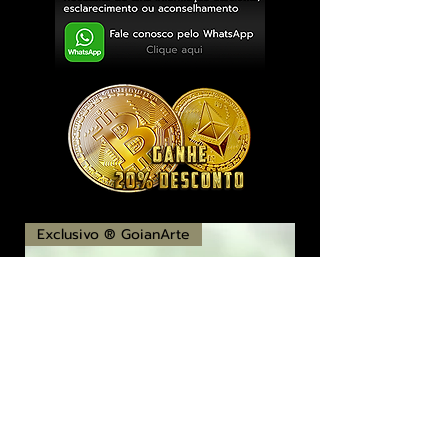
Exclusivo ® GoianArte