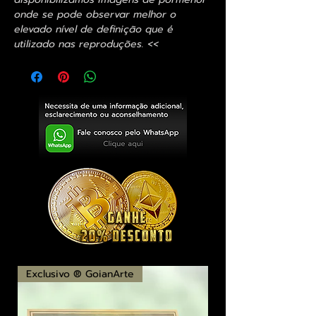
onde se pode observar melhor o
elevado nível de definição que é
utilizado nas reproduções. <<
Exclusivo ® GoianArte