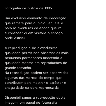
Fotografia de pistola de 1805
Um exclusivo elemento de decoração
que remete para o inicio Sec. XIX e
para as aventuras da época que vai
surprender quem visitare o espaço
onde estiver.
A reprodução é de elevadíssima
qualidade permitindo observar os mais
pequenos pormenores mantendo a
qualidade mesmo em reproduções de
grande tamanho.
Na reprodução podem ser observadas
algumas das marcas do tempo que
contribuem para mostrar o carácter e
antiguidade da obra reproduzida.
Disponibilizamos a reprodução desta
imagem, em papel de fotografia