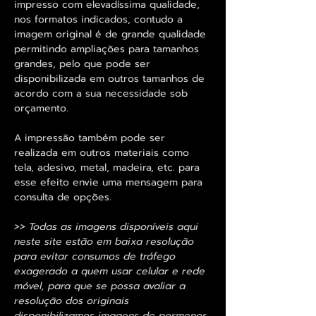
impresso com elevadíssima qualidade,
nos formatos indicados, contudo a
imagem original é de grande qualidade
permitindo ampliações para tamanhos
grandes, pelo que pode ser
disponibilizada em outros tamanhos de
acordo com a sua necessidade sob
orçamento.
A impressão também pode ser
realizada em outros materiais como
tela, adesivo, metal, madeira, etc. para
esse efeito envie uma mensagem para
consulta de opções.
>> Todas as imagens disponíveis aqui
neste site estão em baixa resolução
para evitar consumos de tráfego
exagerado a quem usar celular e rede
móvel, para que se possa avaliar a
resolução dos originais
disponibilizamos imagens de pormenor