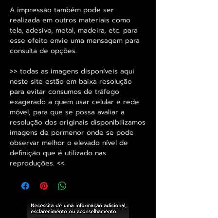
A impressão também pode ser
realizada em outros materiais como
tela, adesivo, metal, madeira, etc. para
esse efeito envie uma mensagem para
consulta de opções.
>> todas as imagens disponíveis aqui
neste site estão em baixa resolução
para evitar consumos de tráfego
exagerado a quem usar celular e rede
móvel, para que se possa avaliar a
resolução dos originais disponibilizamos
imagens de pormenor onde se pode
observar melhor o elevado nível de
definição que é utilizado nas
reproduções. <<