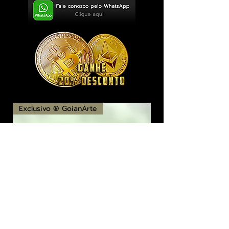
Exclusivo ® GoianArte