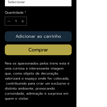
Quantidade
*
Adicionar ao carrinho
Comprar
Para os apaixonados pelos trens esta é
uma curiosa e interessante imagem
que, como objeto de decoração
valorizará o espaço onde for colocada,
contribuindo para criar um exclusivo e
distinto ambiente, provocando
curiosidade, admiração e surpresa em
quem o visitar.