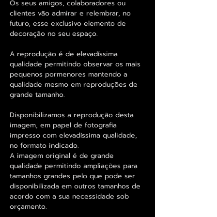
Os seus amigos, colaboradores ou
clientes vão admirar e relembrar, no
futuro, esse exclusivo elemento de
decoração no seu espaço.
A reprodução é de elevadíssima
qualidade permitindo observar os mais
pequenos pormenores mantendo a
qualidade mesmo em reproduções de
grande tamanho.
Disponibilizamos a reprodução desta
imagem, em papel de fotografia
impresso com elevadíssima qualidade,
no formato indicado.
A imagem original é de grande
qualidade permitindo ampliações para
tamanhos grandes pelo que pode ser
disponibilizada em outros tamanhos de
acordo com a sua necessidade sob
orçamento.