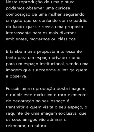
Nesta reprodução de uma pintura
podemos observar uma curiosa
composição de uma mulher segurando
um gato que se confunde com o padrão
do fundo, que se revela uma proposta
interessante para os mais diversos
ambientes, modernos ou clássicos.
É também uma proposta interessante
tanto para um espaço privado, como
para um espaço institucional, sendo uma
imagem que surpreende e intriga quem
a observa.
Possuir uma reprodução desta imagem,
e exibir este exclusivo e raro elemento
de decoração no seu espaço é
transmitir a quem visita o seu espaço, o
requinte de uma imagem exclusiva, que
os seus amigos vão admirar e
relembrar, no futuro.