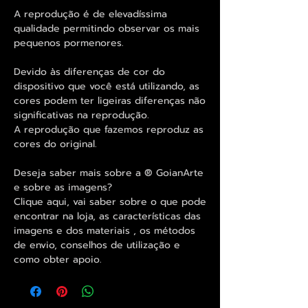
A reprodução é de elevadíssima
qualidade permitindo observar os mais
pequenos pormenores.
Devido às diferenças de cor do
dispositivo que você está utilizando, as
cores podem ter ligeiras diferenças não
significativas na reprodução.
A reprodução que fazemos reproduz as
cores do original.
Deseja saber mais sobre a ® GoianArte
e sobre as imagens?
Clique aqui, vai saber sobre o que pode
encontrar na loja, as características das
imagens e dos materiais , os métodos
de envio, conselhos de utilização e
como obter apoio.