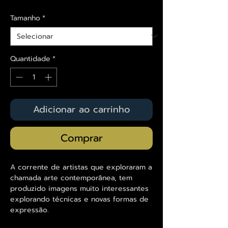
Tamanho
*
Quantidade
*
Adicionar ao carrinho
Comprar
A corrente de artistas que exploraram a
chamada arte contemporânea, tem
produzido imagens muito interessantes
explorando técnicas e novas formas de
expressão.