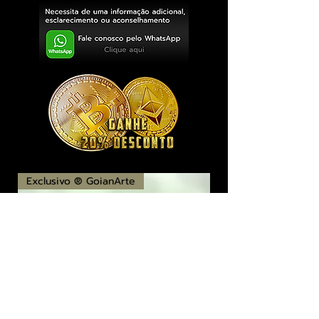
Exclusivo ® GoianArte