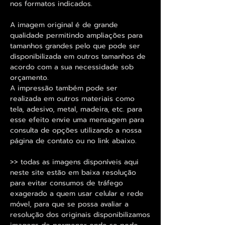
nos formatos indicados.
A imagem original é de grande
qualidade permitindo ampliações para
tamanhos grandes pelo que pode ser
disponibilizada em outros tamanhos de
acordo com a sua necessidade sob
orçamento.
A impressão também pode ser
realizada em outros materiais como
tela, adesivo, metal, madeira, etc. para
esse efeito envie uma mensagem para
consulta de opções utilizando a nossa
página de contato ou no link abaixo.
>> todas as imagens disponíveis aqui
neste site estão em baixa resolução
para evitar consumos de tráfego
exagerado a quem usar celular e rede
móvel, para que se possa avaliar a
resolução dos originais disponibilizamos