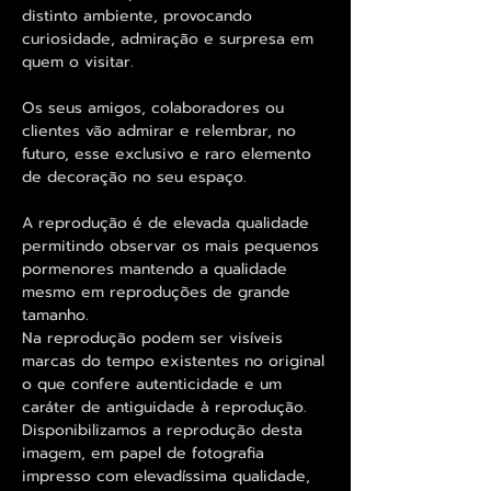
distinto ambiente, provocando
curiosidade, admiração e surpresa em
quem o visitar.
Os seus amigos, colaboradores ou
clientes vão admirar e relembrar, no
futuro, esse exclusivo e raro elemento
de decoração no seu espaço.
A reprodução é de elevada qualidade
permitindo observar os mais pequenos
pormenores mantendo a qualidade
mesmo em reproduções de grande
tamanho.
Na reprodução podem ser visíveis
marcas do tempo existentes no original
o que confere autenticidade e um
caráter de antiguidade à reprodução.
Disponibilizamos a reprodução desta
imagem, em papel de fotografia
impresso com elevadíssima qualidade,