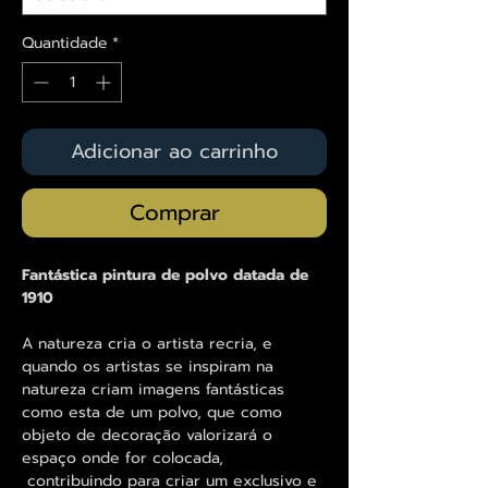
Quantidade
*
Adicionar ao carrinho
Comprar
Fantástica pintura de polvo datada de
1910
A natureza cria o artista recria, e
quando os artistas se inspiram na
natureza criam imagens fantásticas
como esta de um polvo, que como
objeto de decoração valorizará o
espaço onde for colocada,
contribuindo para criar um exclusivo e