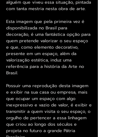
alguém que viveu essa situação, pintada
com tanta mestria nesta obra de arte.
Esta imagem que pela primeira vez é
disponibilizada no Brasil para
decoração, é uma fantástica opção para
quem pretende valorizar o seu espaço
e que, como elemento decorativo,
presente em um espaço, além da
valorização estética, induz uma
referência para a história da Arte no
Brasil.
Possuir uma reprodução desta imagem
e exibir na sua casa ou empresa, mais
que ocupar um espaço com algo
inexpressivo e vazio de valor, é exibir e
transmitir a quem visita o seu espaço, o
orgulho de pertencer a essa linhagem
que criou ao longo dos séculos e
projeta no futuro a grande Pátria