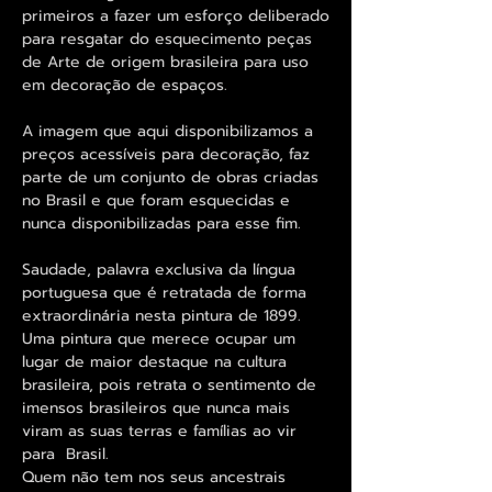
primeiros a fazer um esforço deliberado
para resgatar do esquecimento peças
de Arte de origem brasileira para uso
em decoração de espaços.
A imagem que aqui disponibilizamos a
preços acessíveis para decoração, faz
parte de um conjunto de obras criadas
no Brasil e que foram esquecidas e
nunca disponibilizadas para esse fim.
Saudade, palavra exclusiva da língua
portuguesa que é retratada de forma
extraordinária nesta pintura de 1899.
Uma pintura que merece ocupar um
lugar de maior destaque na cultura
brasileira, pois retrata o sentimento de
imensos brasileiros que nunca mais
viram as suas terras e famílias ao vir
para Brasil.
Quem não tem nos seus ancestrais