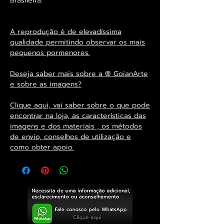
Brasileira.
A reprodução é de elevadíssima
qualidade permitindo observar os mais
pequenos pormenores.
Deseja saber mais sobre a ® GoianArte
e sobre as imagens?
Clique aqui, vai saber sobre o que pode
encontrar na loja, as características das
imagens e dos materiais , os métodos
de envio, conselhos de utilização e
como obter apoio.