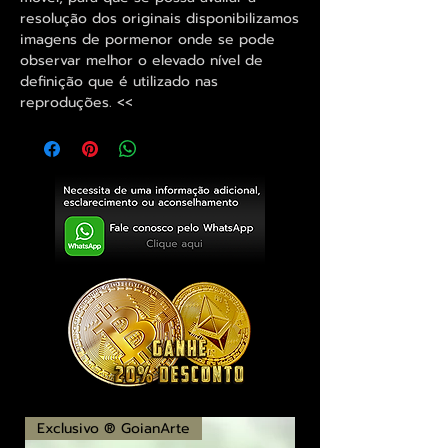
resolução dos originais disponibilizamos
imagens de pormenor onde se pode
observar melhor o elevado nível de
definição que é utilizado nas
reproduções. <<
Exclusivo ® GoianArte