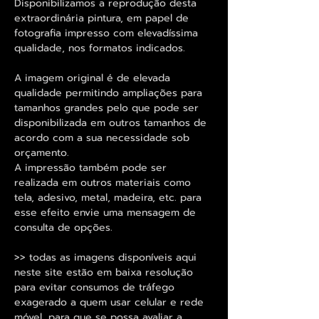
Disponibilizamos a reprodução desta
extraordinária pintura, em papel de
fotografia impresso com elevadíssima
qualidade, nos formatos indicados.
A imagem original é de elevada
qualidade permitindo ampliações para
tamanhos grandes pelo que pode ser
disponibilizada em outros tamanhos de
acordo com a sua necessidade sob
orçamento.
A impressão também pode ser
realizada em outros materiais como
tela, adesivo, metal, madeira, etc. para
esse efeito envie uma mensagem de
consulta de opções.
>> todas as imagens disponíveis aqui
neste site estão em baixa resolução
para evitar consumos de tráfego
exagerado a quem usar celular e rede
móvel, para que se possa avaliar a