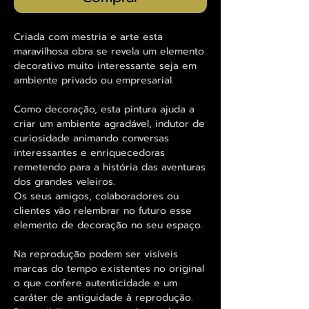
Criada com mestria e arte esta
maravilhosa obra se revela um elemento
decorativo muito interessante seja em
ambiente privado ou empresarial.
Como decoração, esta pintura ajuda a
criar um ambiente agradável, indutor de
curiosidade animando conversas
interessantes e enriquecedoras
remetendo para a história das aventuras
dos grandes veleiros.
Os seus amigos, colaboradores ou
clientes vão relembrar no futuro esse
elemento de decoração no seu espaço.
Na reprodução podem ser visíveis
marcas do tempo existentes no original
o que confere autenticidade e um
caráter de antiguidade à reprodução.