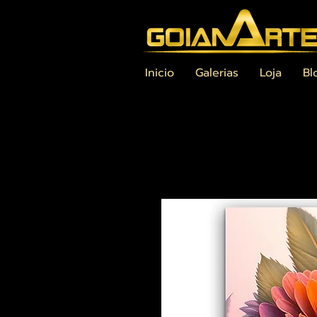
Inicio
Galerias
Loja
Bl