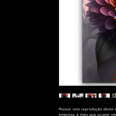
Possuir uma reprodução desta 
empresa, é mais que ocupar um