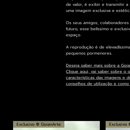
de valor, é exibir e transmitir 
uma imagem exclusiva e estétic
Os seus amigos, colaboradores 
futuro, esse belíssimo e exclu
espaço.
A reprodução é de elevadíssima
pequenos pormenores.
Deseja saber mais sobre a Goi
Clique aqui, vai saber sobre o 
características das imagens e d
conselhos de utilização e como
Exclusivo ® GoianArte
Exclusivo