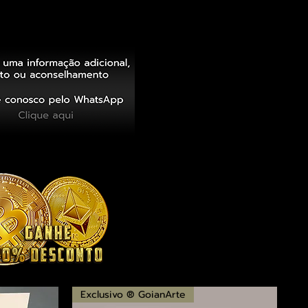
Exclusivo ® GoianArte