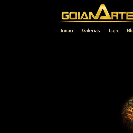
Inicio
Galerias
Loja
Bl