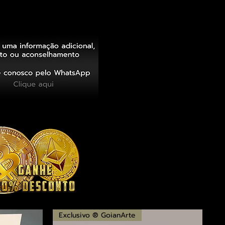
Exclusivo ® GoianArte