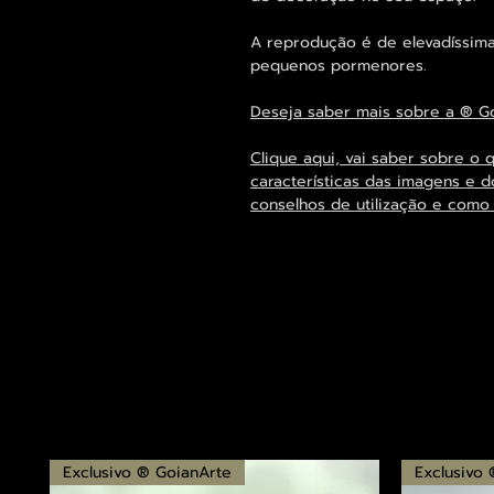
A reprodução é de elevadíssima
pequenos pormenores.
Deseja saber mais sobre a ® G
Clique aqui, vai saber sobre o 
características das imagens e d
conselhos de utilização e como
Exclusivo ® GoianArte
Exclusivo