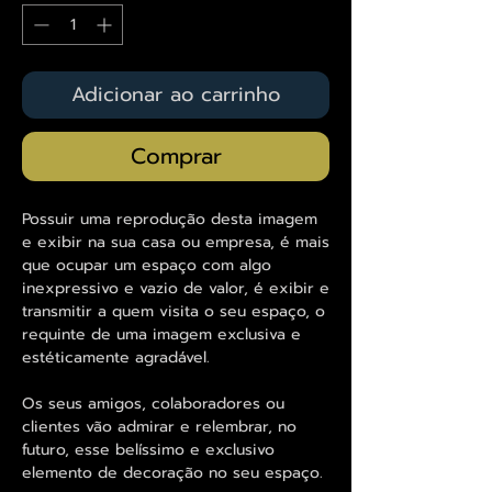
Adicionar ao carrinho
Comprar
Possuir uma reprodução desta imagem
e exibir na sua casa ou empresa, é mais
que ocupar um espaço com algo
inexpressivo e vazio de valor, é exibir e
transmitir a quem visita o seu espaço, o
requinte de uma imagem exclusiva e
estéticamente agradável.
Os seus amigos, colaboradores ou
clientes vão admirar e relembrar, no
futuro, esse belíssimo e exclusivo
elemento de decoração no seu espaço.