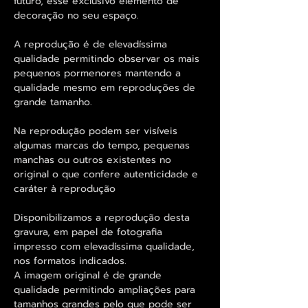
futuro, esse exclusivo elemento de
decoração no seu espaço.
A reprodução é de elevadíssima
qualidade permitindo observar os mais
pequenos pormenores mantendo a
qualidade mesmo em reproduções de
grande tamanho.
Na reprodução podem ser visíveis
algumas marcas do tempo, pequenas
manchas ou outros existentes no
original o que confere autenticidade e
caráter à reprodução
Disponibilizamos a reprodução desta
gravura, em papel de fotografia
impresso com elevadíssima qualidade,
nos formatos indicados.
A imagem original é de grande
qualidade permitindo ampliações para
tamanhos grandes pelo que pode ser