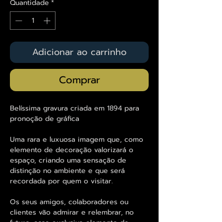
Quantidade
*
Adicionar ao carrinho
Comprar
Belíssima gravura criada em 1894 para
pronoção de gráfica
Uma rara e luxuosa imagem que, como
elemento de decoração valorizará o
espaço, criando uma sensação de
distinção no ambiente e que será
recordada por quem o visitar.
Os seus amigos, colaboradores ou
clientes vão admirar e relembrar, no