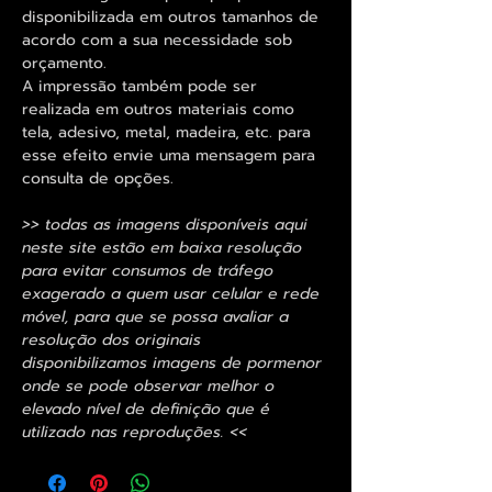
disponibilizada em outros tamanhos de
acordo com a sua necessidade sob
orçamento.
A impressão também pode ser
realizada em outros materiais como
tela, adesivo, metal, madeira, etc. para
esse efeito envie uma mensagem para
consulta de opções.
>> todas as imagens disponíveis aqui
neste site estão em baixa resolução
para evitar consumos de tráfego
exagerado a quem usar celular e rede
móvel, para que se possa avaliar a
resolução dos originais
disponibilizamos imagens de pormenor
onde se pode observar melhor o
elevado nível de definição que é
utilizado nas reproduções. <<