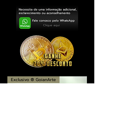
Exclusivo ® GoianArte