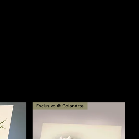
Exclusivo ® GoianArte