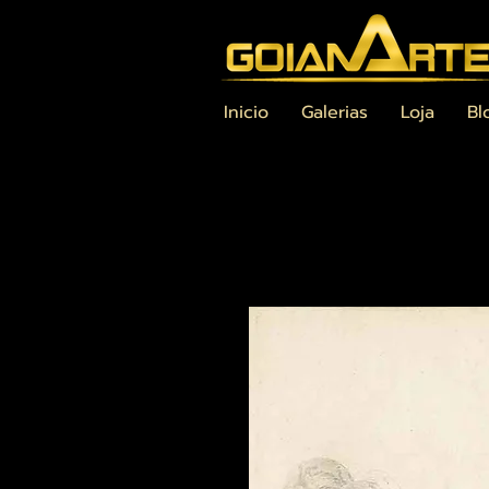
Inicio
Galerias
Loja
Bl