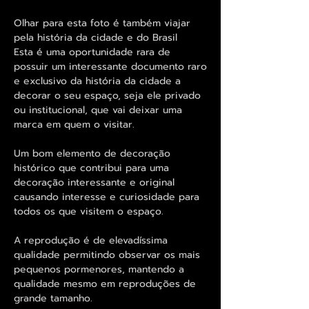
Olhar para esta foto é também viajar
pela história da cidade e do Brasil
Esta é uma oportunidade rara de
possuir um interessante documento raro
e exclusivo da história da cidade a
decorar o seu espaço, seja ele privado
ou institucional, que vai deixar uma
marca em quem o visitar.
Um bom elemento de decoração
histórico que contribui para uma
decoração interessante e original
causando interesse e curiosidade para
todos os que visitem o espaço.
A reprodução é de elevadíssima
qualidade permitindo observar os mais
pequenos pormenores, mantendo a
qualidade mesmo em reproduções de
grande tamanho.