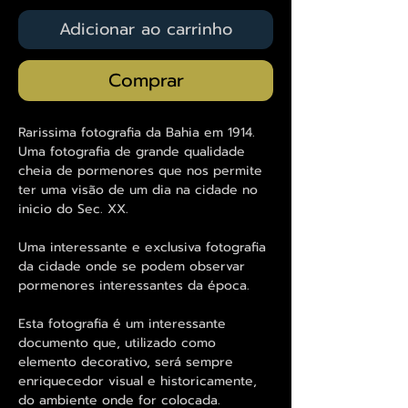
Adicionar ao carrinho
Comprar
Rarissima fotografia da Bahia em 1914.
Uma fotografia de grande qualidade
cheia de pormenores que nos permite
ter uma visão de um dia na cidade no
inicio do Sec. XX.
Uma interessante e exclusiva fotografia
da cidade onde se podem observar
pormenores interessantes da época.
Esta fotografia é um interessante
documento que, utilizado como
elemento decorativo, será sempre
enriquecedor visual e historicamente,
do ambiente onde for colocada.