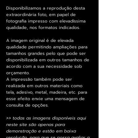
Disponibilizamos a reprodução desta
extraordinária foto, em papel de
fotografia impresso com elevadíssima
qualidade, nos formatos indicados.
A imagem original é de elevada
qualidade permitindo ampliações para
tamanhos grandes pelo que pode ser
disponibilizada em outros tamanhos de
acordo com a sua necessidade sob
orçamento.
A impressão também pode ser
realizada em outros materiais como
tela, adesivo, metal, madeira, etc. para
esse efeito envie uma mensagem de
consulta de opções.
>> todas as imagens disponíveis aqui
neste site são apenas para
demonstração e estão em baixa
resolução, para que se possa avaliar a