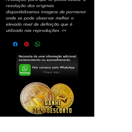
resolução dos originais
disponibilizamos imagens de pormenor
onde se pode observar melhor o
elevado nível de definição que é
utilizado nas reproduções. <<
Exclusivo ® GoianArte