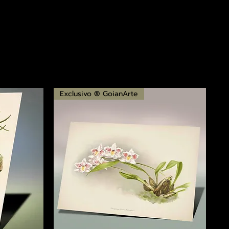
Exclusivo ® GoianArte