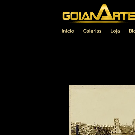
Inicio
Galerias
Loja
Bl