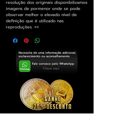
resolução dos originais disponibilizamos
imagens de pormenor onde se pode
observar melhor o elevado nível de
definição que é utilizado nas
reproduções. <<
Exclusivo ® GoianArte