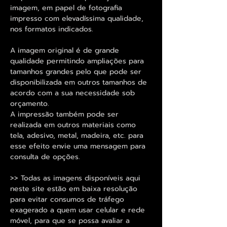
imagem, em papel de fotografia
impresso com elevadíssima qualidade,
nos formatos indicados.
A imagem original é de grande
qualidade permitindo ampliações para
tamanhos grandes pelo que pode ser
disponibilizada em outros tamanhos de
acordo com a sua necessidade sob
orçamento.
A impressão também pode ser
realizada em outros materiais como
tela, adesivo, metal, madeira, etc. para
esse efeito envie uma mensagem para
consulta de opções.
>> Todas as imagens disponíveis aqui
neste site estão em baixa resolução
para evitar consumos de tráfego
exagerado a quem usar celular e rede
móvel, para que se possa avaliar a