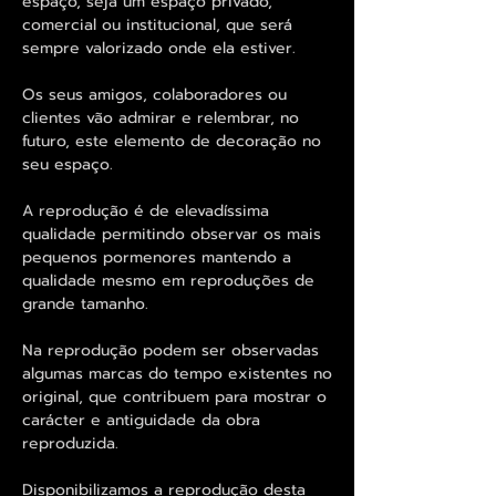
espaço, seja um espaço privado,
comercial ou institucional, que será
sempre valorizado onde ela estiver.
Os seus amigos, colaboradores ou
clientes vão admirar e relembrar, no
futuro, este elemento de decoração no
seu espaço.
A reprodução é de elevadíssima
qualidade permitindo observar os mais
pequenos pormenores mantendo a
qualidade mesmo em reproduções de
grande tamanho.
Na reprodução podem ser observadas
algumas marcas do tempo existentes no
original, que contribuem para mostrar o
carácter e antiguidade da obra
reproduzida.
Disponibilizamos a reprodução desta