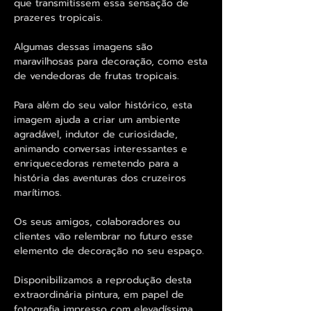
que transmitissem essa sensação de
prazeres tropicais.
Algumas dessas imagens são
maravilhosas para decoração, como esta
de vendedoras de frutas tropicais.
Para além do seu valor histórico, esta
imagem ajuda a criar um ambiente
agradável, indutor de curiosidade,
animando conversas interessantes e
enriquecedoras remetendo para a
história das aventuras dos cruzeiros
marítimos.
Os seus amigos, colaboradores ou
clientes vão relembrar no futuro esse
elemento de decoração no seu espaço.
Disponibilizamos a reprodução desta
extraordinária pintura, em papel de
fotografia impresso com elevadíssima