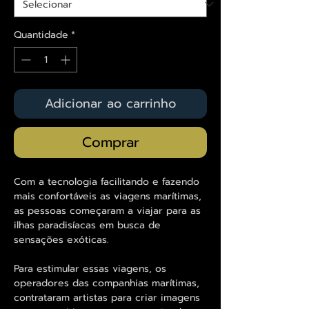
Quantidade
*
Adicionar ao carrinho
Comprar
Com a tecnologia facilitando e fazendo
mais confortáveis as viagens marítimas,
as pessoas começaram a viajar para as
ilhas paradisíacas em busca de
sensações exóticas.
Para estimular essas viagens, os
operadores das companhias marítimas,
contrataram artistas para criar imagens