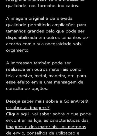
qualidade, nos formatos indicados.
A imagem original é de elevada
qualidade permitindo ampliações para
tamanhos grandes pelo que pode ser
disponibilizada em outros tamanhos de
acordo com a sua necessidade sob
orçamento.
A impressão também pode ser
realizada em outros materiais como
tela, adesivo, metal, madeira, etc. para
esse efeito envie uma mensagem de
consulta de opções.
Deseja saber mais sobre a GoianArte®
e sobre as imagens?
Clique aqui, vai saber sobre o que pode
encontrar na loja, as características das
imagens e dos materiais , os métodos
de envio, conselhos de utilização e