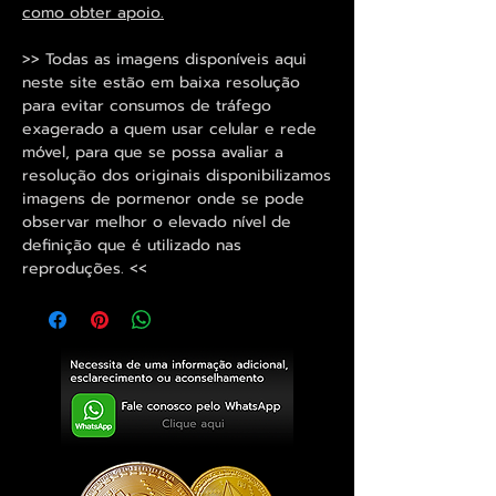
como obter apoio.
>> Todas as imagens disponíveis aqui
neste site estão em baixa resolução
para evitar consumos de tráfego
exagerado a quem usar celular e rede
móvel, para que se possa avaliar a
resolução dos originais disponibilizamos
imagens de pormenor onde se pode
observar melhor o elevado nível de
definição que é utilizado nas
reproduções. <<