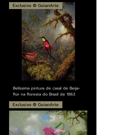
Exclusivo ® GoianArte
Belíssima pintura de casal de Beija-
flor na floresta do Brasil de 1863
Exclusivo ® GoianArte