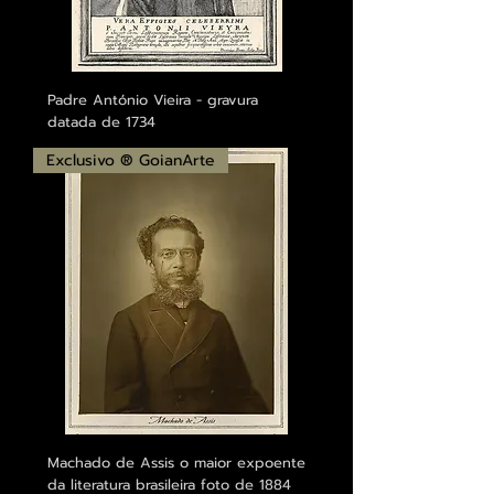
Padre António Vieira - gravura
datada de 1734
Exclusivo ® GoianArte
Machado de Assis o maior expoente
da literatura brasileira foto de 1884