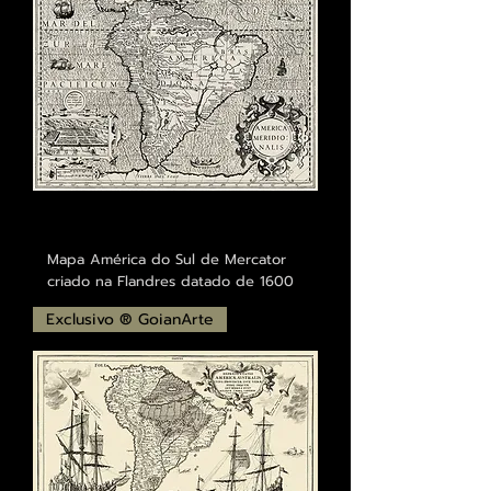
Mapa América do Sul de Mercator
criado na Flandres datado de 1600
Exclusivo ® GoianArte