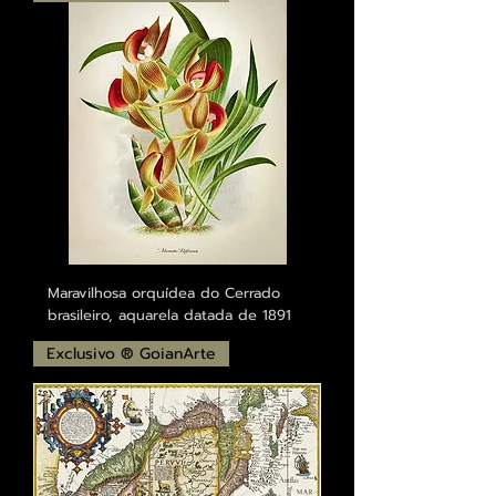
Maravilhosa orquídea do Cerrado
brasileiro, aquarela datada de 1891
Exclusivo ® GoianArte