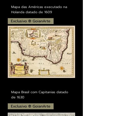
Mapa das Américas executado na
Holanda datado de 1609
Exclusivo ® GoianArte
Mapa Brasil com Capitanias datado
de 1630
Exclusivo ® GoianArte