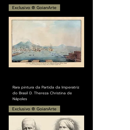
Exclusivo ® GoianArte
Rara pintura da Partida da Imperatriz
do Brasil D. Thereza Christina de
Nápoles
Exclusivo ® GoianArte