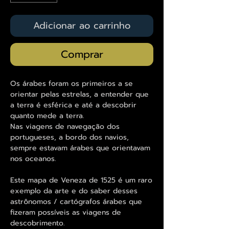
Adicionar ao carrinho
Comprar
Os árabes foram os primeiros a se
orientar pelas estrelas, a entender que
a terra é esférica e até a descobrir
quanto mede a terra.
Nas viagens de navegação dos
portugueses, a bordo dos navios,
sempre estavam árabes que orientavam
nos oceanos.
Este mapa de Veneza de 1525 é um raro
exemplo da arte e do saber desses
astrônomos / cartógrafos árabes que
fizeram possíveis as viagens de
descobrimento.