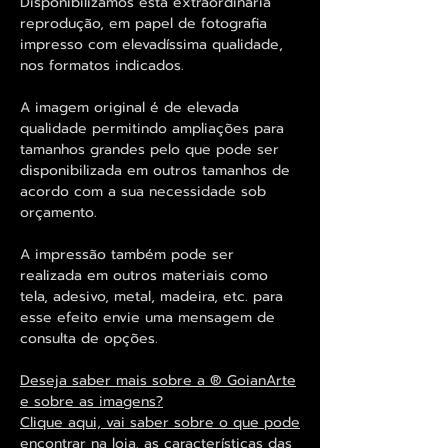
Disponibilizamos esta extraordinária
reprodução, em papel de fotografia
impresso com elevadíssima qualidade,
nos formatos indicados.
A imagem original é de elevada
qualidade permitindo ampliações para
tamanhos grandes pelo que pode ser
disponibilizada em outros tamanhos de
acordo com a sua necessidade sob
orçamento.
A impressão também pode ser
realizada em outros materiais como
tela, adesivo, metal, madeira, etc. para
esse efeito envie uma mensagem de
consulta de opções.
Deseja saber mais sobre a ® GoianArte
e sobre as imagens?
Clique aqui, vai saber sobre o que pode
encontrar na loja, as características das