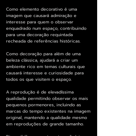
Como elemento decorativo é uma
imagem que causará admiração e
interesse para quem o observar
enquadrado num espaço, contribuindo
para uma decoração requintada
recheada de referências históricas.
Como decoração para além de uma
beleza clássica, ajudará a criar um
ambiente rico em temas culturais que
causará interesse e curiosidade para
todos os que visitem o espaço.
A reprodução é de elevadíssima
qualidade permitindo observar os mais
pequenos pormenores, incluindo as
marcas do tempo existentes na imagem
original, mantendo a qualidade mesmo
em reproduções de grande tamanho.