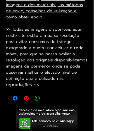
imagens e dos materiais , os métodos
de envio, conselhos de utilização e
como obter apoio.
>> Todas as imagens disponíveis aqui
neste site estão em baixa resolução
para evitar consumos de tráfego
exagerado a quem usar celular e rede
móvel, para que se possa avaliar a
resolução dos originais disponibilizamos
imagens de pormenor onde se pode
observar melhor o elevado nível de
definição que é utilizado nas
reproduções. <<