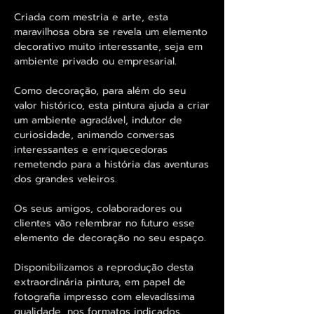
Criada com mestria e arte, esta
maravilhosa obra se revela um elemento
decorativo muito interessante, seja em
ambiente privado ou empresarial.
Como decoração, para além do seu
valor histórico, esta pintura ajuda a criar
um ambiente agradável, indutor de
curiosidade, animando conversas
interessantes e enriquecedoras
remetendo para a história das aventuras
dos grandes veleiros.
Os seus amigos, colaboradores ou
clientes vão relembrar no futuro esse
elemento de decoração no seu espaço.
Disponibilizamos a reprodução desta
extraordinária pintura, em papel de
fotografia impresso com elevadíssima
qualidade, nos formatos indicados.