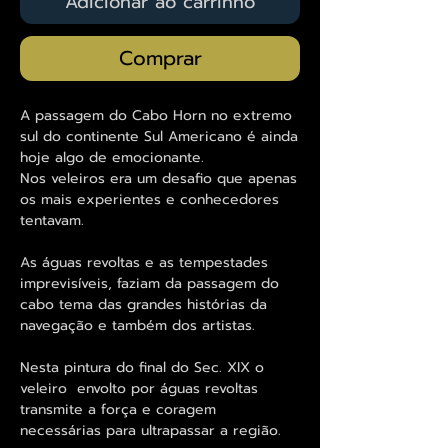
Adicionar ao carrinho
Comprar
A passagem do Cabo Horn no extremo
sul do continente Sul Americano é ainda
hoje algo de emocionante.
Nos veleiros era um desafio que apenas
os mais experientes e conhecedores
tentavam.
As águas revoltas e as tempestades
imprevisíveis, faziam da passagem do
cabo tema das grandes histórias da
navegação e também dos artistas.
Nesta pintura do final do Sec. XIX o
veleiro envolto por águas revoltas
transmite a força e coragem
necessárias para ultrapassar a região.