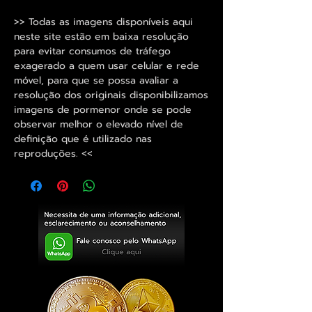
>> Todas as imagens disponíveis aqui
neste site estão em baixa resolução
para evitar consumos de tráfego
exagerado a quem usar celular e rede
móvel, para que se possa avaliar a
resolução dos originais disponibilizamos
imagens de pormenor onde se pode
observar melhor o elevado nível de
definição que é utilizado nas
reproduções. <<