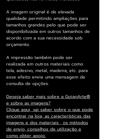
A imagem original é de elevada
qualidade permitindo ampliações para
tamanhos grandes pelo que pode ser
disponibilizada em outros tamanhos de
acordo com a sua necessidade sob
orçamento.
A impressão também pode ser
realizada em outros materiais como
tela, adesivo, metal, madeira, etc. para
esse efeito envie uma mensagem de
consulta de opções.
Deseja saber mais sobre a GoianArte®
e sobre as imagens?
Clique aqui, vai saber sobre o que pode
encontrar na loja, as características das
imagens e dos materiais , os métodos
de envio, conselhos de utilização e
como obter apoio.