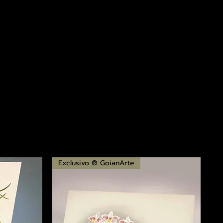
Exclusivo ® GoianArte