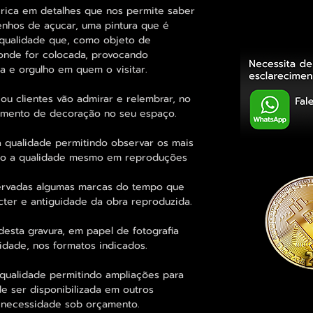
a rica em detalhes que nos permite saber
nhos de açucar, uma pintura que é
qualidade que, como objeto de
onde for colocada, provocando
a e orgulho em quem o visitar.
ou clientes vão admirar e relembrar, no
elemento de decoração no seu espaço.
 qualidade permitindo observar os mais
o a qualidade mesmo em reproduções
rvadas algumas marcas do tempo que
cter e antiguidade da obra reproduzida.
esta gravura, em papel de fotografia
idade, nos formatos indicados.
qualidade permitindo ampliações para
 ser disponibilizada em outros
 necessidade sob orçamento.