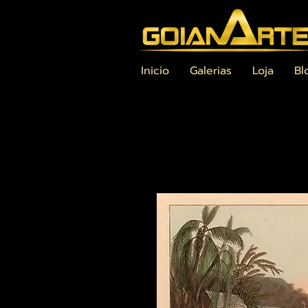
Inicio
Galerias
Loja
Bl