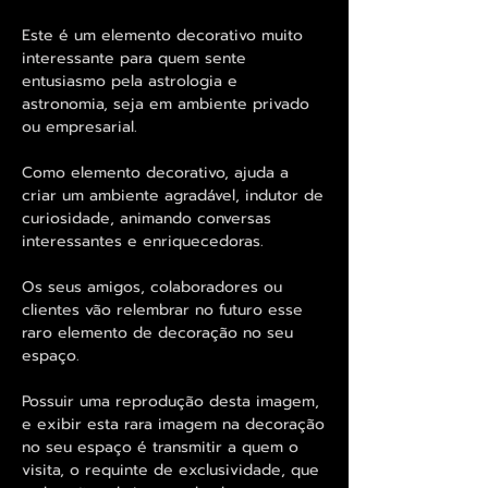
Este é um elemento decorativo muito
interessante para quem sente
entusiasmo pela astrologia e
astronomia, seja em ambiente privado
ou empresarial.
Como elemento decorativo, ajuda a
criar um ambiente agradável, indutor de
curiosidade, animando conversas
interessantes e enriquecedoras.
Os seus amigos, colaboradores ou
clientes vão relembrar no futuro esse
raro elemento de decoração no seu
espaço.
Possuir uma reprodução desta imagem,
e exibir esta rara imagem na decoração
no seu espaço é transmitir a quem o
visita, o requinte de exclusividade, que