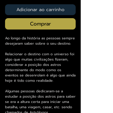
Adicionar ao carrinho
Comprar
Ao longo da história as pessoas sempre
desejaram saber sobre o seu destino.
Relacionar o destino com o universo foi
algo que muitas civilizações fizeram,
considerar a posição dos astros
determinante do modo como os
eventos se desenrolam é algo que ainda
hoje é tido como realidade.
Algumas pessoas dedicaram-se a
estudar a posição dos astros para saber
se era a altura certa para iniciar uma
batalha, uma viagem, casar, etc. sendo
chamados de Astrólogos.