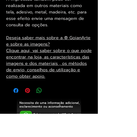
realizada em outros materiais como
tela, adesivo, metal, madeira, etc. para
esse efeito envie uma mensagem de
consulta de opções.
Deseja saber mais sobre a ® GoianArte
e sobre as imagens?
Clique aqui, vai saber sobre o que pode
encontrar na loja, as características das
imagens e dos materiais , os métodos
de envio, conselhos de utilização e
como obter apoio.