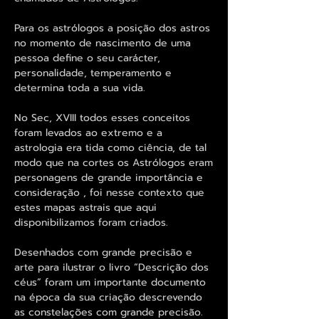
Para os astrólogos a posição dos astros
no momento de nascimento de uma
pessoa define o seu carácter,
personalidade, temperamento e
determina toda a sua vida.
No Sec, XVIII todos esses conceitos
foram levados ao extremo e a
astrologia era tida como ciência, de tal
modo que na cortes os Astrólogos eram
personagens de grande importância e
consideração , foi nesse contexto que
estes mapas astrais que aqui
disponibilizamos foram criados.
Desenhados com grande precisão e
arte para ilustrar o livro “Descrição dos
céus” foram um importante documento
na época da sua criação descrevendo
as constelações com grande precisão.