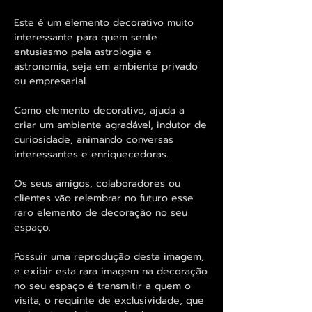
Este é um elemento decorativo muito
interessante para quem sente
entusiasmo pela astrologia e
astronomia, seja em ambiente privado
ou empresarial.
Como elemento decorativo, ajuda a
criar um ambiente agradável, indutor de
curiosidade, animando conversas
interessantes e enriquecedoras.
Os seus amigos, colaboradores ou
clientes vão relembrar no futuro esse
raro elemento de decoração no seu
espaço.
Possuir uma reprodução desta imagem,
e exibir esta rara imagem na decoração
no seu espaço é transmitir a quem o
visita, o requinte de exclusividade, que