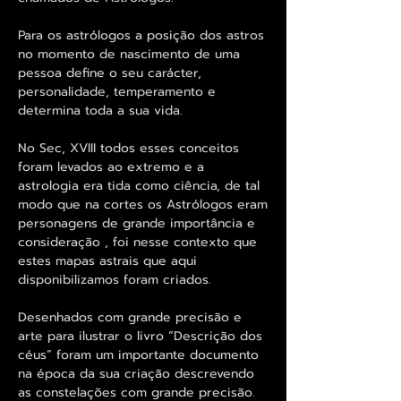
Para os astrólogos a posição dos astros
no momento de nascimento de uma
pessoa define o seu carácter,
personalidade, temperamento e
determina toda a sua vida.
No Sec, XVIII todos esses conceitos
foram levados ao extremo e a
astrologia era tida como ciência, de tal
modo que na cortes os Astrólogos eram
personagens de grande importância e
consideração , foi nesse contexto que
estes mapas astrais que aqui
disponibilizamos foram criados.
Desenhados com grande precisão e
arte para ilustrar o livro “Descrição dos
céus” foram um importante documento
na época da sua criação descrevendo
as constelações com grande precisão.