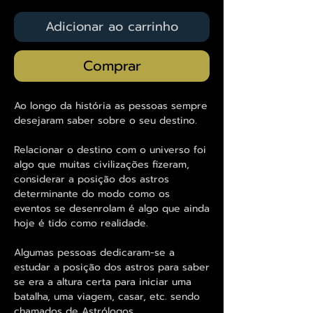
Adicionar ao carrinho
Comprar
Ao longo da história as pessoas sempre
desejaram saber sobre o seu destino.
Relacionar o destino com o universo foi
algo que muitas civilizações fizeram,
considerar a posição dos astros
determinante do modo como os
eventos se desenrolam é algo que ainda
hoje é tido como realidade.
Algumas pessoas dedicaram-se a
estudar a posição dos astros para saber
se era a altura certa para iniciar uma
batalha, uma viagem, casar, etc. sendo
chamados de Astrólogos.