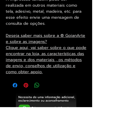
realizada em outros materiais como
tela, adesivo, metal, madeira, etc. para
esse efeito envie uma mensagem de
consulta de opções.
Deseja saber mais sobre a ® GoianArte
e sobre as imagens?
Clique aqui, vai saber sobre o que pode
encontrar na loja, as características das
imagens e dos materiais , os métodos
de envio, conselhos de utilização e
como obter apoio.