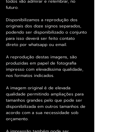
todos vão admirar e relembrar, no
futuro.
Disponibilizamos a reprodução dos
originais dos doze signos separados,
podendo ser disponibilizado o conjunto
para isso deverá ser feito contato
direto por whatsapp ou email.
A reprodução destas imagens, são
produzidas em papel de fotografia
impresso com elevadíssima qualidade,
nos formatos indicados.
A imagem original é de elevada
qualidade permitindo ampliações para
tamanhos grandes pelo que pode ser
disponibilizada em outros tamanhos de
acordo com a sua necessidade sob
orçamento.
A impressão também pode ser