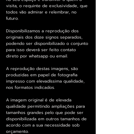
visita, o requinte de exclusividade, que
todos vão admirar e relembrar, no
futuro.
Disponibilizamos a reprodução dos
originais dos doze signos separados,
podendo ser disponibilizado o conjunto
para isso deverá ser feito contato
direto por whatsapp ou email.
A reprodução destas imagens, são
produzidas em papel de fotografia
impresso com elevadíssima qualidade,
nos formatos indicados.
A imagem original é de elevada
qualidade permitindo ampliações para
tamanhos grandes pelo que pode ser
disponibilizada em outros tamanhos de
acordo com a sua necessidade sob
orçamento.