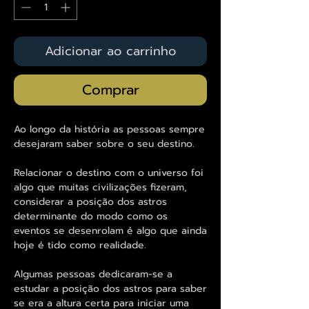
Adicionar ao carrinho
Comprar
Ao longo da história as pessoas sempre
desejaram saber sobre o seu destino.
Relacionar o destino com o universo foi
algo que muitas civilizações fizeram,
considerar a posição dos astros
determinante do modo como os
eventos se desenrolam é algo que ainda
hoje é tido como realidade.
Algumas pessoas dedicaram-se a
estudar a posição dos astros para saber
se era a altura certa para iniciar uma