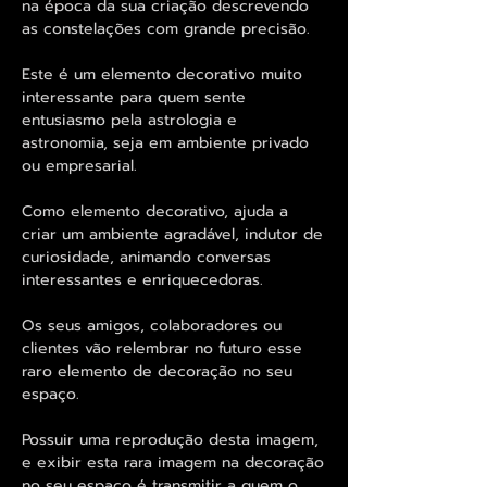
na época da sua criação descrevendo
as constelações com grande precisão.
Este é um elemento decorativo muito
interessante para quem sente
entusiasmo pela astrologia e
astronomia, seja em ambiente privado
ou empresarial.
Como elemento decorativo, ajuda a
criar um ambiente agradável, indutor de
curiosidade, animando conversas
interessantes e enriquecedoras.
Os seus amigos, colaboradores ou
clientes vão relembrar no futuro esse
raro elemento de decoração no seu
espaço.
Possuir uma reprodução desta imagem,
e exibir esta rara imagem na decoração
no seu espaço é transmitir a quem o