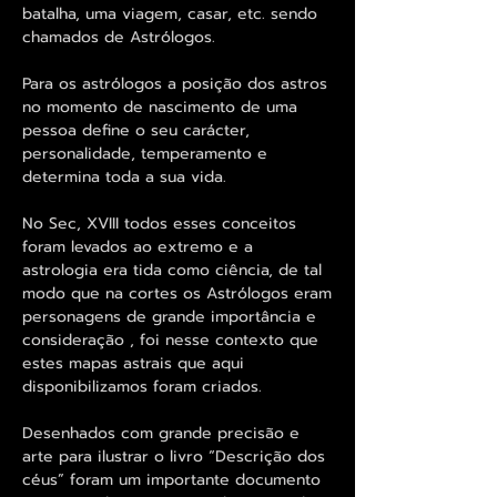
batalha, uma viagem, casar, etc. sendo
chamados de Astrólogos.
Para os astrólogos a posição dos astros
no momento de nascimento de uma
pessoa define o seu carácter,
personalidade, temperamento e
determina toda a sua vida.
No Sec, XVIII todos esses conceitos
foram levados ao extremo e a
astrologia era tida como ciência, de tal
modo que na cortes os Astrólogos eram
personagens de grande importância e
consideração , foi nesse contexto que
estes mapas astrais que aqui
disponibilizamos foram criados.
Desenhados com grande precisão e
arte para ilustrar o livro “Descrição dos
céus” foram um importante documento