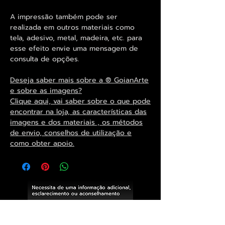
A impressão também pode ser
realizada em outros materiais como
tela, adesivo, metal, madeira, etc. para
esse efeito envie uma mensagem de
consulta de opções.
Deseja saber mais sobre a ® GoianArte
e sobre as imagens?
Clique aqui, vai saber sobre o que pode
encontrar na loja, as características das
imagens e dos materiais , os métodos
de envio, conselhos de utilização e
como obter apoio.