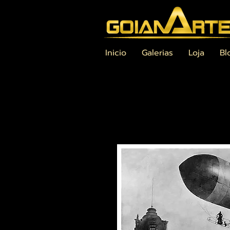
Inicio
Galerias
Loja
Bl