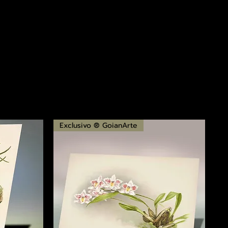
Exclusivo ® GoianArte