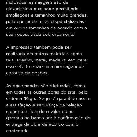
indicados, as imagens são de
elevadíssima qualidade permitindo
ampliações a tamanhos muito grandes,
pelo que podem ser disponibilizadas
em outros tamanhos de acordo com a
sua necessidade sob orçamento.
A impressão também pode ser
realizada em outros materiais como
tela, adesivo, metal, madeira, etc. para
esse efeito envie uma mensagem de
consulta de opções.
As encomendas são efetuadas, como
em todas as outras obras do site, pelo
sistema "Pague Seguro" garantido assim
a satisfação e segurança da relação
comercial, ficando o valor como
garantia no banco até à confirmação de
entrega da obra de acordo com o
contratado.