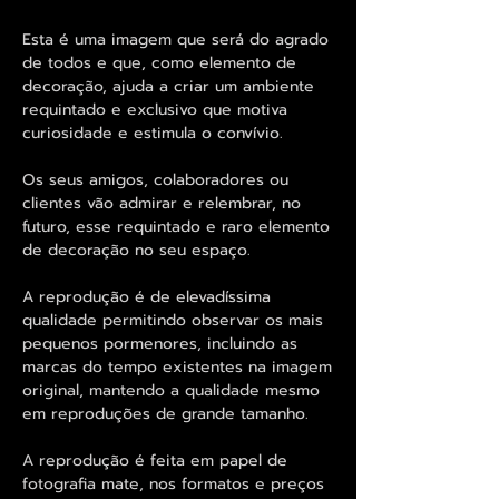
Esta é uma imagem que será do agrado
de todos e que, como elemento de
decoração, ajuda a criar um ambiente
requintado e exclusivo que motiva
curiosidade e estimula o convívio.
Os seus amigos, colaboradores ou
clientes vão admirar e relembrar, no
futuro, esse requintado e raro elemento
de decoração no seu espaço.
A reprodução é de elevadíssima
qualidade permitindo observar os mais
pequenos pormenores, incluindo as
marcas do tempo existentes na imagem
original, mantendo a qualidade mesmo
em reproduções de grande tamanho.
A reprodução é feita em papel de
fotografia mate, nos formatos e preços