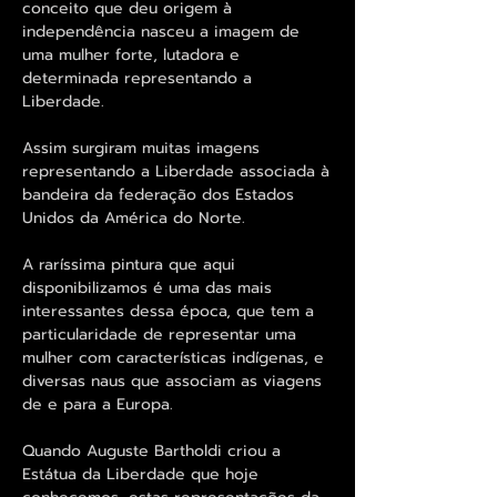
conceito que deu origem à
independência nasceu a imagem de
uma mulher forte, lutadora e
determinada representando a
Liberdade.
Assim surgiram muitas imagens
representando a Liberdade associada à
bandeira da federação dos Estados
Unidos da América do Norte.
A raríssima pintura que aqui
disponibilizamos é uma das mais
interessantes dessa época, que tem a
particularidade de representar uma
mulher com características indígenas, e
diversas naus que associam as viagens
de e para a Europa.
Quando Auguste Bartholdi criou a
Estátua da Liberdade que hoje