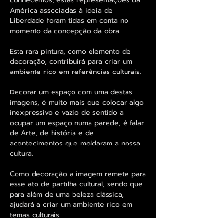
conhecemos, estas representações da
América associadas à ideia de
Liberdade foram tidas em conta no
momento da concepção da obra.
Esta rara pintura, como elemento de
decoração, contribuirá para criar um
ambiente rico em referências culturais.
Decorar um espaço com uma destas
imagens, é muito mais que colocar algo
inexpressivo e vazio de sentido a
ocupar um espaço numa parede, é falar
de Arte, de história e de
acontecimentos que moldaram a nossa
cultura.
Como decoração a imagem remete para
esse ato de partilha cultural, sendo que
para além de uma beleza clássica,
ajudará a criar um ambiente rico em
temas culturais.