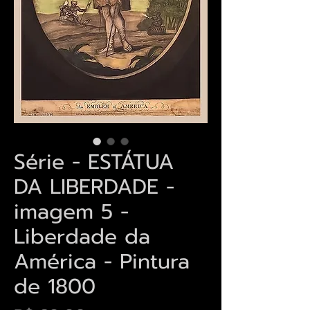
Série - ESTÁTUA
DA LIBERDADE -
imagem 5 -
Liberdade da
América - Pintura
de 1800