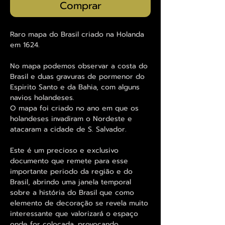
Comprar
Raro mapa do Brasil criado na Holanda
em 1624.
No mapa podemos observar a costa do
Brasil e duas gravuras de pormenor do
Espirito Santo e da Bahia, com alguns
navios holandeses.
O mapa foi criado no ano em que os
holandeses invadiram o Nordeste e
atacaram a cidade de S. Salvador.
Este é um precioso e exclusivo
documento que remete para esse
importante periodo da região e do
Brasil, abrindo uma janela temporal
sobre a história do Brasil que como
elemento de decoração se revela muito
interessante que valorizará o espaço
onde for colocada, provocando