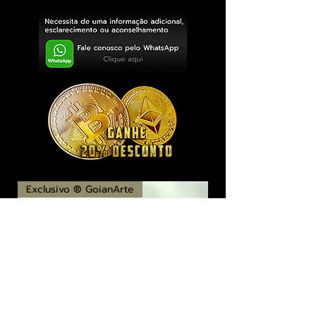
Exclusivo ® GoianArte