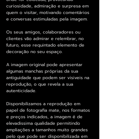
curiosidade, admiração e surpresa em
quem o visitar, motivando comentários
e conversas estimuladas pela imagem.
Os seus amigos, colaboradores ou
clientes vão admirar e relembrar, no
futuro, esse requintado elemento de
decoração no seu espaço.
A imagem original pode apresentar
algumas manchas próprias da sua
antiguidade que podem ser visiveis na
reprodução, o que revela a sua
autenticidade.
Disponibilizamos a reprodução em
papel de fotografia mate, nos formatos
e preços indicados, a imagem é de
elevadissima qualidade permitindo
ampliações a tamanhos muito grandes
pelo que pode ser disponibilizada em