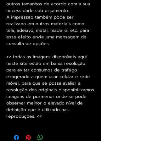
outros tamanhos de acordo com a sua
necessidade sob orçamento.
A impressão também pode ser
realizada em outros materiais como
tela, adesivo, metal, madeira, etc. para
esse efeito envie uma mensagem de
consulta de opções.
>> todas as imagens disponíveis aqui
neste site estão em baixa resolução
para evitar consumos de tráfego
exagerado a quem usar celular e rede
móvel, para que se possa avaliar a
resolução dos originais disponibilizamos
imagens de pormenor onde se pode
observar melhor o elevado nível de
definição que é utilizado nas
reproduções. <<