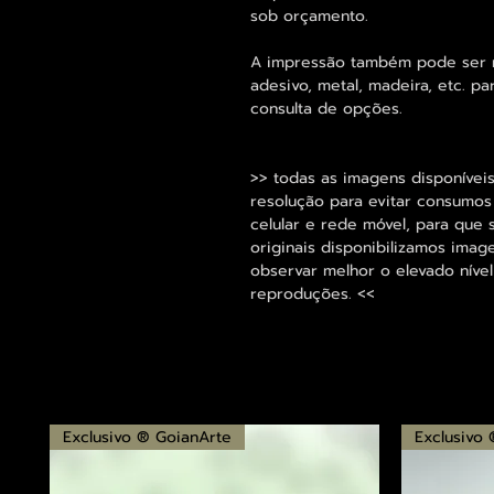
sob orçamento.
A impressão também pode ser re
adesivo, metal, madeira, etc. 
consulta de opções.
>> todas as imagens disponíveis
resolução para evitar consumo
celular e rede móvel, para que 
originais disponibilizamos im
observar melhor o elevado nível
reproduções. <<
Exclusivo ® GoianArte
Exclusivo