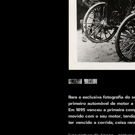
Rara e exclusiva fotografia do 
primeiro automóvel de motor a 
Em 1895 venceu a primeira com
movido com o seu motor, tendo 
ter vencido a corrida, coisa rar