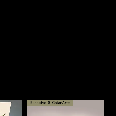
Exclusivo ® GoianArte