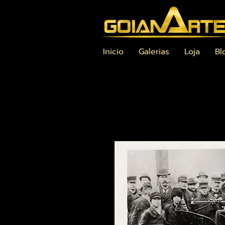
Inicio
Galerias
Loja
Bl