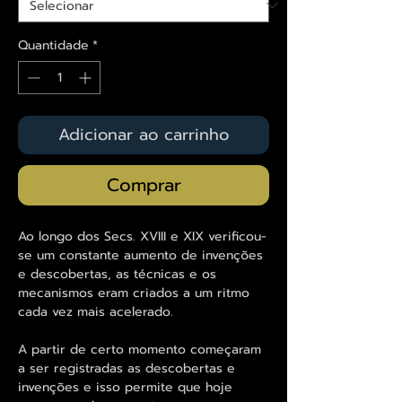
Quantidade
*
Adicionar ao carrinho
Comprar
Ao longo dos Secs. XVIII e XIX verificou-
se um constante aumento de invenções
e descobertas, as técnicas e os
mecanismos eram criados a um ritmo
cada vez mais acelerado.
A partir de certo momento começaram
a ser registradas as descobertas e
invenções e isso permite que hoje