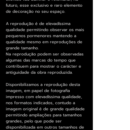
futuro, esse exclusivo e raro elemento
de decoração no seu espaço.
A reprodução é de elevadíssima
qualidade permitindo observar os mais
pequenos pormenores mantendo a
qualidade mesmo em reproduções de
grande tamanho.
Na reprodução podem ser observadas
algumas das marcas do tempo que
contribuem para mostrar o carácter e
antiguidade da obra reproduzida.
Disponibilizamos a reprodução desta
imagem, em papel de fotografia
impresso com elevadíssima qualidade,
nos formatos indicados, contudo a
imagem original é de grande qualidade
permitindo ampliações para tamanhos
grandes, pelo que pode ser
disponibilizada em outros tamanhos de