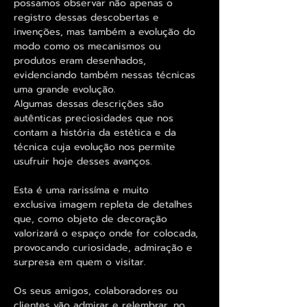
possamos observar não apenas o
registro dessas descobertas e
invenções, mas também a evolução do
modo como os mecanismos ou
produtos eram desenhados,
evidenciando também nessas técnicas
uma grande evolução.
Algumas dessas descrições são
autênticas preciosidades que nos
contam a história da estética e da
técnica cuja evolução nos permite
usufruir hoje desses avanços.
Esta é uma rarissíma e muito
exclusiva imagem repleta de detalhes
que, como objeto de decoração
valorizará o espaço onde for colocada,
provocando curiosidade, admiração e
surpresa em quem o visitar.
Os seus amigos, colaboradores ou
clientes vão admirar e relembrar, no