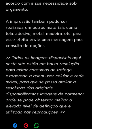
acordo com a sua necessidade sob
orçamento.
A impressão também pode ser
realizada em outros materiais como
tela, adesivo, metal, madeira, etc. para
esse efeito envie uma mensagem para
consulta de opções.
>> Todas as imagens disponíveis aqui
neste site estão em baixa resolução
para evitar consumos de tráfego
exagerado a quem usar celular e rede
móvel, para que se possa avaliar a
resolução dos originais
disponibilizamos imagens de pormenor
onde se pode observar melhor o
elevado nível de definição que é
utilizado nas reproduções. <<