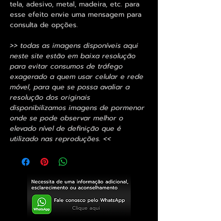
tela, adesivo, metal, madeira, etc. para
esse efeito envie uma mensagem para
consulta de opções.
>> todas as imagens disponíveis aqui
neste site estão em baixa resolução
para evitar consumos de tráfego
exagerado a quem usar celular e rede
móvel, para que se possa avaliar a
resolução dos originais
disponibilizamos imagens de pormenor
onde se pode observar melhor o
elevado nível de definição que é
utilizado nas reproduções. <<