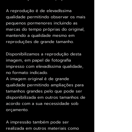
A reprodução é de elevadíssima
qualidade permitindo observar os mais
pequenos pormenores incluindo as
marcas do tempo próprias do original,
mantendo a qualidade mesmo em
reproduções de grande tamanho.
Disponibilizamos a reprodução desta
imagem, em papel de fotografia
impresso com elevadíssima qualidade,
no formato indicado.
A imagem original é de grande
qualidade permitindo ampliações para
tamanhos grandes pelo que pode ser
disponibilizada em outros tamanhos de
acordo com a sua necessidade sob
orçamento.
A impressão também pode ser
realizada em outros materiais como