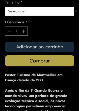
Tamanho
*
Quantidade
*
Adicionar ao carrinho
Comprar
Poster Turismo de Montpellier em
França datado de 1927
Após o fim da 1ª Grande Guerra o
mundo viveu um periodo de grande
evolução técnica e social, as novas
tecnologias permitiram empreender