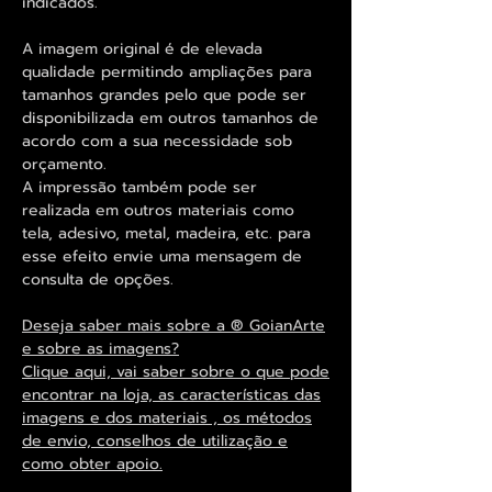
indicados.
A imagem original é de elevada
qualidade permitindo ampliações para
tamanhos grandes pelo que pode ser
disponibilizada em outros tamanhos de
acordo com a sua necessidade sob
orçamento.
A impressão também pode ser
realizada em outros materiais como
tela, adesivo, metal, madeira, etc. para
esse efeito envie uma mensagem de
consulta de opções.
Deseja saber mais sobre a ® GoianArte
e sobre as imagens?
Clique aqui, vai saber sobre o que pode
encontrar na loja, as características das
imagens e dos materiais , os métodos
de envio, conselhos de utilização e
como obter apoio.