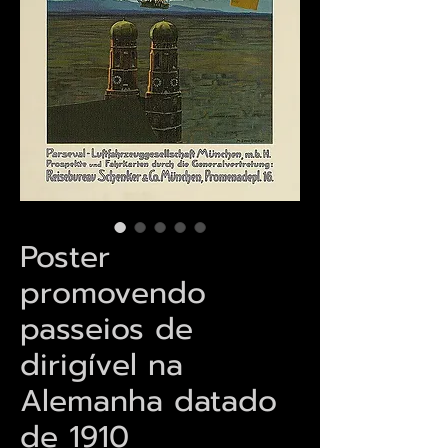
Poster
promovendo
passeios de
dirigível na
Alemanha datado
de 1910