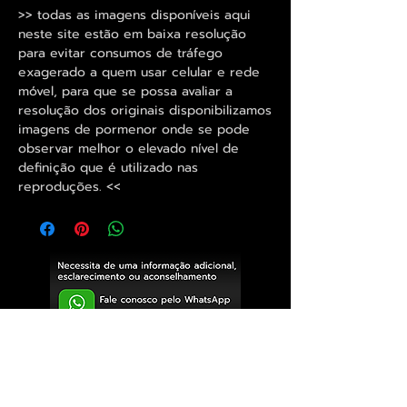
>> todas as imagens disponíveis aqui
neste site estão em baixa resolução
para evitar consumos de tráfego
exagerado a quem usar celular e rede
móvel, para que se possa avaliar a
resolução dos originais disponibilizamos
imagens de pormenor onde se pode
observar melhor o elevado nível de
definição que é utilizado nas
reproduções. <<