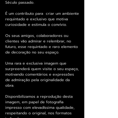
Século passado.
É um contributo para criar um ambiente
requintado e exclusivo que motiva
curiosidade e estimula o convívio.
Os seus amigos, colaboradores ou
clientes vão admirar e relembrar, no
futuro, esse requintado e raro elemento
de decoração no seu espaço.
Uma rara e exclusiva imagem que
surpreenderá quem visite o seu espaço,
motivando comentários e expressões
de admiração pela originalidade da
obra.
Disponibilizamos a reprodução desta
imagem, em papel de fotografia
impresso com elevadíssima qualidade,
respeitando o original, nos formatos