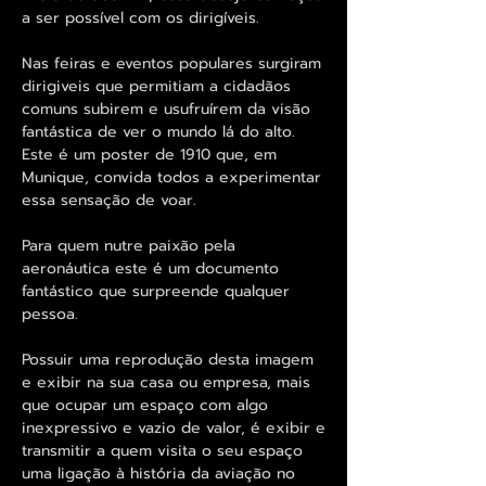
a ser possível com os dirigíveis.
Nas feiras e eventos populares surgiram
dirigiveis que permitiam a cidadãos
comuns subirem e usufruírem da visão
fantástica de ver o mundo lá do alto.
Este é um poster de 1910 que, em
Munique, convida todos a experimentar
essa sensação de voar.
Para quem nutre paixão pela
aeronáutica este é um documento
fantástico que surpreende qualquer
pessoa.
Possuir uma reprodução desta imagem
e exibir na sua casa ou empresa, mais
que ocupar um espaço com algo
inexpressivo e vazio de valor, é exibir e
transmitir a quem visita o seu espaço
uma ligação à história da aviação no