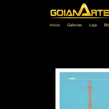
Inicio
Galerias
Loja
Bl