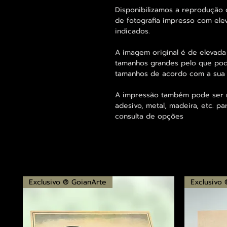
Disponibilizamos a reprodução 
de fotografia impresso com ele
indicados.
A imagem original é de elevada
tamanhos grandes pelo que pode
tamanhos de acordo com a sua
A impressão também pode ser re
adesivo, metal, madeira, etc. 
consulta de opções
Exclusivo ® GoianArte
Exclusivo