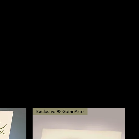
Exclusivo ® GoianArte