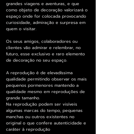
grandes viagens e aventuras, e que
como objeto de decoração valorizará o
espaço onde for colocada provocando
curiosidade, admiração e surpresa em
quem o visitar.
Os seus amigos, colaboradores ou
clientes vão admirar e relembrar, no
futuro, esse exclusivo e raro elemento
de decoração no seu espaço.
A reprodução é de elevadíssima
qualidade permitindo observar os mais
pequenos pormenores mantendo a
qualidade mesmo em reproduções de
grande tamanho.
Na reprodução podem ser visíveis
algumas marcas do tempo, pequenas
manchas ou outros existentes no
original o que confere autenticidade e
caráter à reprodução