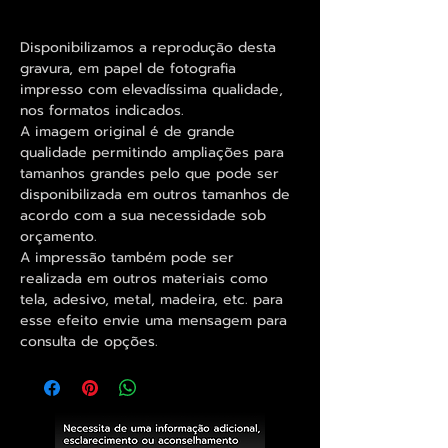
Disponibilizamos a reprodução desta
gravura, em papel de fotografia
impresso com elevadíssima qualidade,
nos formatos indicados.
A imagem original é de grande
qualidade permitindo ampliações para
tamanhos grandes pelo que pode ser
disponibilizada em outros tamanhos de
acordo com a sua necessidade sob
orçamento.
A impressão também pode ser
realizada em outros materiais como
tela, adesivo, metal, madeira, etc. para
esse efeito envie uma mensagem para
consulta de opções.