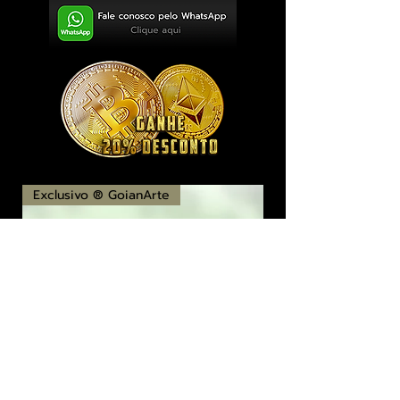
Exclusivo ® GoianArte