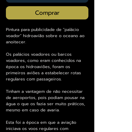
Comprar
Pintura para publicidade de "palácio
voador" hidroavião sobre o oceano ao
anoitecer.
Os palácios voadores ou barcos
voadores, como eram conhecidos na
época os hidroaviões, foram os
primeiros aviões a estabelecer rotas
regulares com passageiros.
Tinham a vantagem de não necessitar
de aeroportos, pois podiam pousar na
água o que os fazia ser muito práticos,
mesmo em caso de avaria.
Esta foi a época em que a aviação
iniciava os voos regulares com