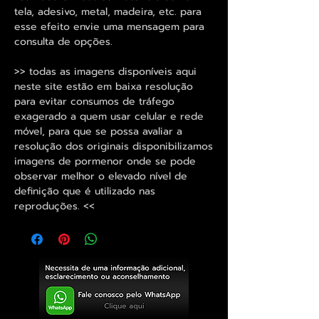
tela, adesivo, metal, madeira, etc. para
esse efeito envie uma mensagem para
consulta de opções.
>> todas as imagens disponíveis aqui
neste site estão em baixa resolução
para evitar consumos de tráfego
exagerado a quem usar celular e rede
móvel, para que se possa avaliar a
resolução dos originais disponibilizamos
imagens de pormenor onde se pode
observar melhor o elevado nível de
definição que é utilizado nas
reproduções. <<