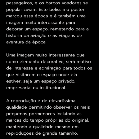
passageiros, e os barcos voadores se
popularizavam. Este belissimo poster
marcou essa época e é também uma
imagem muito interessante para
decorar um espaço, remetendo para a
história da aviação e as viagens de
aventura da época.
Uma imagem muito interessante que
como elemento decorativo, será motivo
de interesse e admiração para todos os
que visitarem o espaço onde ela
estiver, seja um espaço privado,
empresarial ou institucional.
A reprodução é de elevadíssima
qualidade permitindo observar os mais
pequenos pormenores incluindo as
marcas do tempo próprias do original,
mantendo a qualidade mesmo em
reproduções de grande tamanho.