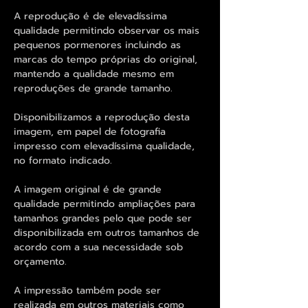
A reprodução é de elevadíssima
qualidade permitindo observar os mais
pequenos pormenores incluindo as
marcas do tempo próprias do original,
mantendo a qualidade mesmo em
reproduções de grande tamanho.
Disponibilizamos a reprodução desta
imagem, em papel de fotografia
impresso com elevadíssima qualidade,
no formato indicado.
A imagem original é de grande
qualidade permitindo ampliações para
tamanhos grandes pelo que pode ser
disponibilizada em outros tamanhos de
acordo com a sua necessidade sob
orçamento.
A impressão também pode ser
realizada em outros materiais como