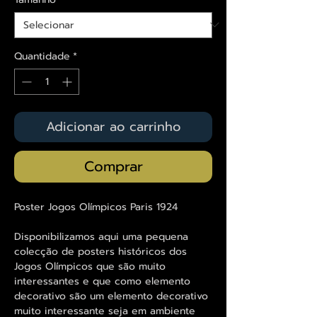
Quantidade
*
Adicionar ao carrinho
Comprar
Poster Jogos Olímpicos Paris 1924
Disponibilizamos aqui uma pequena
colecção de posters históricos dos
Jogos Olímpicos que são muito
interessantes e que como elemento
decorativo são um elemento decorativo
muito interessante seja em ambiente