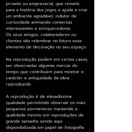
privado ou empresarial, que remete
para a história dos jogos e ajuda a criar
um ambiente agradável, indutor de
curiosidade animando conversas
interessantes e enriquecedoras.
Os seus amigos, colaboradores ou
clientes vão relembrar no futuro esse
elemento de decoração no seu espaço.
Na reprodução podem em certos casos,
ser observadas algumas marcas do
tempo que contribuem para mostrar o
carácter e antiguidade da obra
reproduzida.
A reprodução é de elevadíssima
qualidade permitindo observar os mais
pequenos pormenores mantendo a
qualidade mesmo em reproduções de
grande tamanho sendo aqui
disponibilizada em papel de fotografia