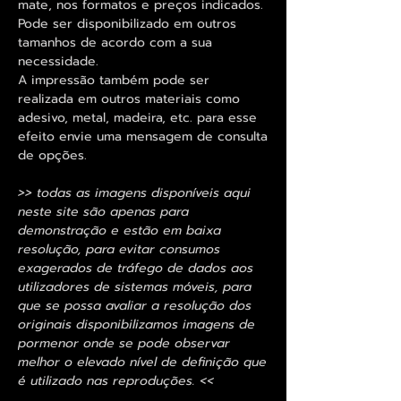
mate, nos formatos e preços indicados.
Pode ser disponibilizado em outros
tamanhos de acordo com a sua
necessidade.
A impressão também pode ser
realizada em outros materiais como
adesivo, metal, madeira, etc. para esse
efeito envie uma mensagem de consulta
de opções.
>> todas as imagens disponíveis aqui
neste site são apenas para
demonstração e estão em baixa
resolução, para evitar consumos
exagerados de tráfego de dados aos
utilizadores de sistemas móveis, para
que se possa avaliar a resolução dos
originais disponibilizamos imagens de
pormenor onde se pode observar
melhor o elevado nível de definição que
é utilizado nas reproduções. <<