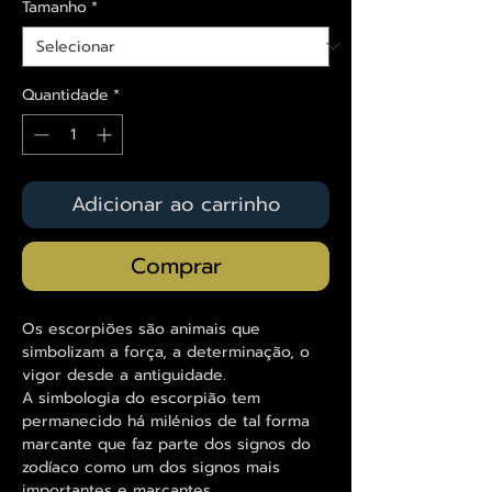
Tamanho
*
Quantidade
*
Adicionar ao carrinho
Comprar
Os escorpiões são animais que
simbolizam a força, a determinação, o
vigor desde a antiguidade.
A simbologia do escorpião tem
permanecido há milénios de tal forma
marcante que faz parte dos signos do
zodíaco como um dos signos mais
importantes e marcantes.