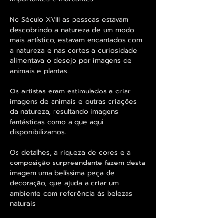
No Século XVIII as pessoas estavam
descobrindo a natureza de um modo
mais artístico, estavam encantados com
a natureza e nas cortes a curiosidade
alimentava o desejo por imagens de
animais e plantas.
Os artistas eram estimulados a criar
imagens de animais e outras criações
da natureza, resultando imagens
fantásticas como a que aqui
disponibilizamos.
Os detalhes, a riqueza de cores e a
composição surpreendente fazem desta
imagem uma belíssima peça de
decoração, que ajuda a criar um
ambiente com referência às belezas
naturais.