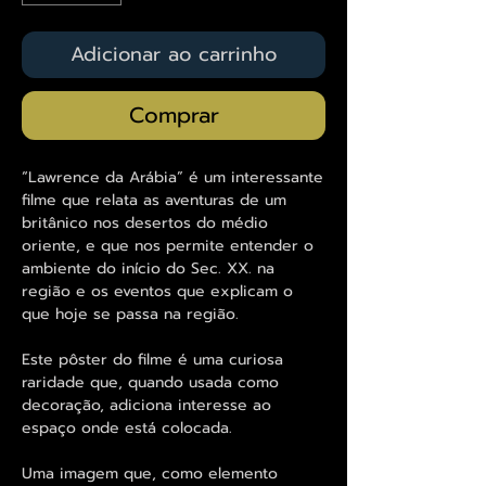
Adicionar ao carrinho
Comprar
“Lawrence da Arábia” é um interessante
filme que relata as aventuras de um
britânico nos desertos do médio
oriente, e que nos permite entender o
ambiente do início do Sec. XX. na
região e os eventos que explicam o
que hoje se passa na região.
Este pôster do filme é uma curiosa
raridade que, quando usada como
decoração, adiciona interesse ao
espaço onde está colocada.
Uma imagem que, como elemento