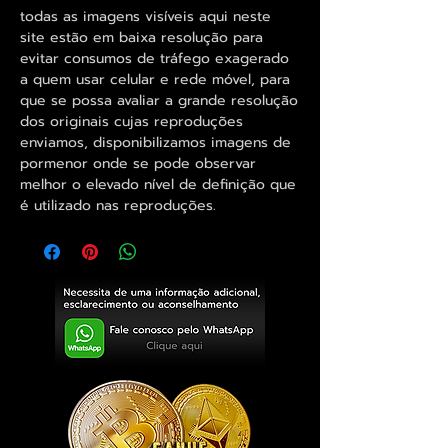
todas as imagens visíveis aqui neste
site estão em baixa resolução para
evitar consumos de tráfego exagerado
a quem usar celular e rede móvel, para
que se possa avaliar a grande resolução
dos originais cujas reproduções
enviamos, disponibilizamos imagens de
pormenor onde se pode observar
melhor o elevado nível de definição que
é utilizado nas reproduções.