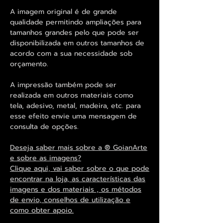
A imagem original é de grande
qualidade permitindo ampliações para
tamanhos grandes pelo que pode ser
disponibilizada em outros tamanhos de
acordo com a sua necessidade sob
orçamento.
A impressão também pode ser
realizada em outros materiais como
tela, adesivo, metal, madeira, etc. para
esse efeito envie uma mensagem de
consulta de opções.
Deseja saber mais sobre a ® GoianArte
e sobre as imagens?
Clique aqui, vai saber sobre o que pode
encontrar na loja, as características das
imagens e dos materiais , os métodos
de envio, conselhos de utilização e
como obter apoio.