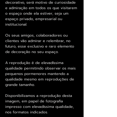
decorativo, será motivo de curiosidade
e admiração em todos os que visitarem
o espaço onde ela estiver, seja um
espaço privado, empresarial ou
institucional.
Os seus amigos, colaboradores ou
clientes vão admirar e relembrar, no
futuro, esse exclusivo e raro elemento
de decoração no seu espaço.
A reprodução é de elevadíssima
qualidade permitindo observar os mais
pequenos pormenores mantendo a
qualidade mesmo em reproduções de
grande tamanho.
Disponibilizamos a reprodução desta
imagem, em papel de fotografia
impresso com elevadíssima qualidade,
nos formatos indicados.