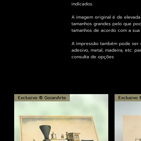
indicados.
A imagem original é de elevada
tamanhos grandes pelo que pode
tamanhos de acordo com a sua
A impressão também pode ser re
adesivo, metal, madeira, etc. 
consulta de opções
Exclusivo ® GoianArte
Exclusivo