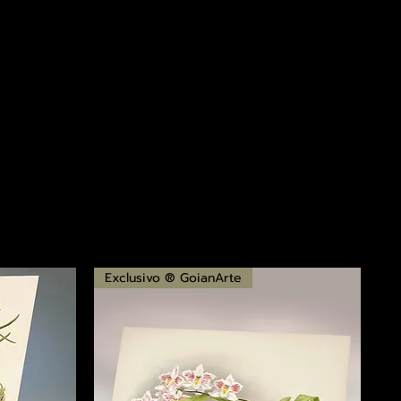
Exclusivo ® GoianArte