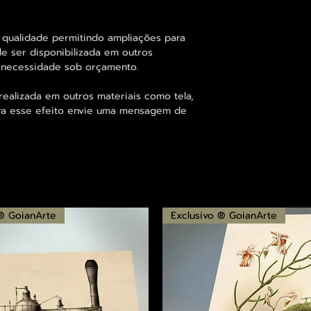
 qualidade permitindo ampliações para
 ser disponibilizada em outros
 necessidade sob orçamento.
alizada em outros materiais como tela,
para esse efeito envie uma mensagem de
 ® GoianArte
Exclusivo ® GoianArte