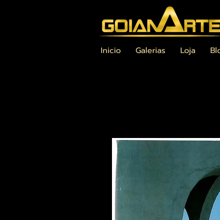
Inicio
Galerias
Loja
Bl