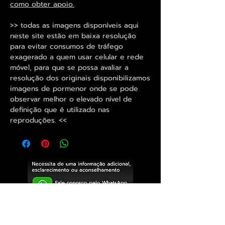
como obter apoio.
>> todas as imagens disponíveis aqui
neste site estão em baixa resolução
para evitar consumos de tráfego
exagerado a quem usar celular e rede
móvel, para que se possa avaliar a
resolução dos originais disponibilizamos
imagens de pormenor onde se pode
observar melhor o elevado nível de
definição que é utilizado nas
reproduções. <<