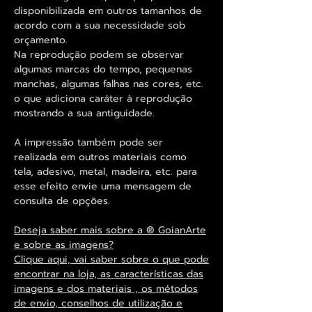
disponibilizada em outros tamanhos de
acordo com a sua necessidade sob
orçamento.
Na reprodução podem se observar
algumas marcas do tempo, pequenas
manchas, algumas falhas nas cores, etc.
o que adiciona caráter à reprodução
mostrando a sua antiguidade.
A impressão também pode ser
realizada em outros materiais como
tela, adesivo, metal, madeira, etc. para
esse efeito envie uma mensagem de
consulta de opções.
Deseja saber mais sobre a ® GoianArte
e sobre as imagens?
Clique aqui, vai saber sobre o que pode
encontrar na loja, as características das
imagens e dos materiais , os métodos
de envio, conselhos de utilização e