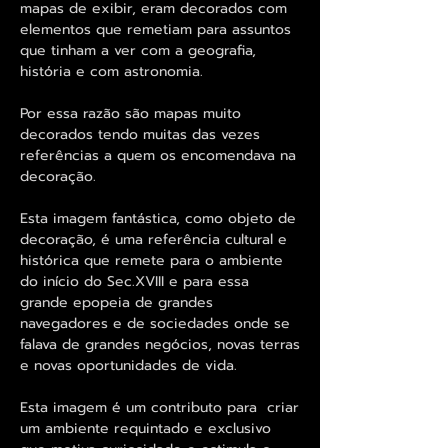
mapas de exibir, eram decorados com
elementos que remetiam para assuntos
que tinham a ver com a geografia,
história e com astronomia.
Por essa razão são mapas muito
decorados tendo muitas das vezes
referências a quem os encomendava na
decoração.
Esta imagem fantástica, como objeto de
decoração, é uma referência cultural e
histórica que remete para o ambiente
do início do Sec.XVIII e para essa
grande epopeia de grandes
navegadores e de sociedades onde se
falava de grandes negócios, novas terras
e novas oportunidades de vida.
Esta imagem é um contributo para criar
um ambiente requintado e exclusivo