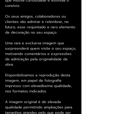
que motiva curiosidade e estimula o
convívio.
Os seus amigos, colaboradores ou
clientes vão admirar e relembrar, no
futuro, esse requintado e raro elemento
de decoração no seu espaço.
Uma rara e exclusiva imagem que
surpreenderá quem visite o seu espaço,
motivando comentários e expressões
de admiração pela originalidade da
obra.
Disponibilizamos a reprodução desta
imagem, em papel de fotografia
impresso com elevadíssima qualidade,
nos formatos indicados.
A imagem original é de elevada
qualidade permitindo ampliações para
tamanhos grandes pelo que pode ser