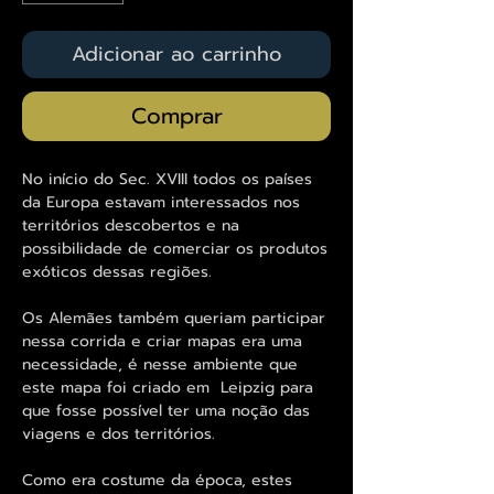
Adicionar ao carrinho
Comprar
No início do Sec. XVIII todos os países
da Europa estavam interessados nos
territórios descobertos e na
possibilidade de comerciar os produtos
exóticos dessas regiões.
Os Alemães também queriam participar
nessa corrida e criar mapas era uma
necessidade, é nesse ambiente que
este mapa foi criado em Leipzig para
que fosse possível ter uma noção das
viagens e dos territórios.
Como era costume da época, estes