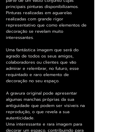
parte de um vasto conjunto cujas
principais pinturas disponibilizamos.
Pinturas realizadas em aguarelas
realizadas com grande rigor
representativo que como elementos de
decoração se revelam muito
interessantes.
Uma fantástica imagem que será do
agrado de todos os seus amigos,
colaboradores ou clientes que vão
admirar e relembrar, no futuro, esse
requintado e raro elemento de
decoração no seu espaço.
A gravura original pode apresentar
algumas manchas próprias da sua
antiguidade que podem ser visiveis na
reprodução, o que revela a sua
autenticidade.
Uma interessante e rara imagem para
decorar um espaço, contribuindo para