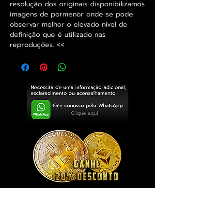
resolução dos originais disponibilizamos
imagens de pormenor onde se pode
observar melhor o elevado nível de
definição que é utilizado nas
reproduções. <<
Exclusivo ® GoianArte