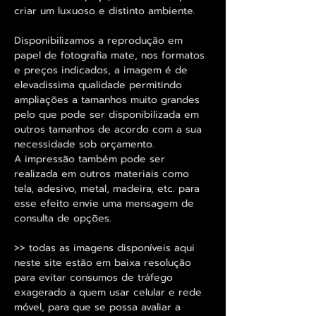
criar um luxuoso e distinto ambiente.
Disponibilizamos a reprodução em
papel de fotografia mate, nos formatos
e preços indicados, a imagem é de
elevadissima qualidade permitindo
ampliações a tamanhos muito grandes
pelo que pode ser disponibilizada em
outros tamanhos de acordo com a sua
necessidade sob orçamento.
A impressão também pode ser
realizada em outros materiais como
tela, adesivo, metal, madeira, etc. para
esse efeito envie uma mensagem de
consulta de opções.
>> todas as imagens disponíveis aqui
neste site estão em baixa resolução
para evitar consumos de tráfego
exagerado a quem usar celular e rede
móvel, para que se possa avaliar a