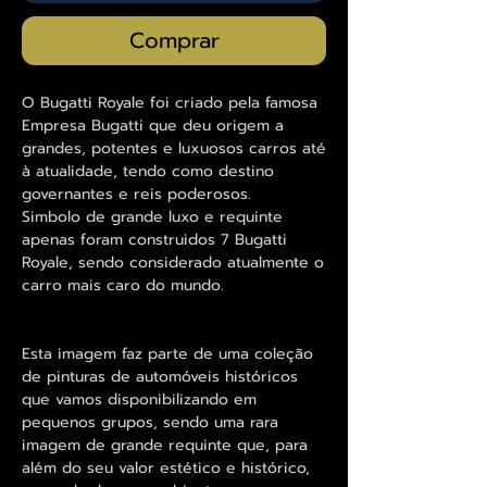
Comprar
O Bugatti Royale foi criado pela famosa
Empresa Bugatti que deu origem a
grandes, potentes e luxuosos carros até
à atualidade, tendo como destino
governantes e reis poderosos.
Simbolo de grande luxo e requinte
apenas foram construidos 7 Bugatti
Royale, sendo considerado atualmente o
carro mais caro do mundo.
Esta imagem faz parte de uma coleção
de pinturas de automóveis históricos
que vamos disponibilizando em
pequenos grupos, sendo uma rara
imagem de grande requinte que, para
além do seu valor estético e histórico,