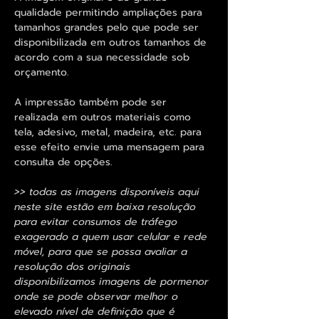
qualidade permitindo ampliações para
tamanhos grandes pelo que pode ser
disponibilizada em outros tamanhos de
acordo com a sua necessidade sob
orçamento.
A impressão também pode ser
realizada em outros materiais como
tela, adesivo, metal, madeira, etc. para
esse efeito envie uma mensagem para
consulta de opções.
>> todas as imagens disponíveis aqui
neste site estão em baixa resolução
para evitar consumos de tráfego
exagerado a quem usar celular e rede
móvel, para que se possa avaliar a
resolução dos originais
disponibilizamos imagens de pormenor
onde se pode observar melhor o
elevado nível de definição que é