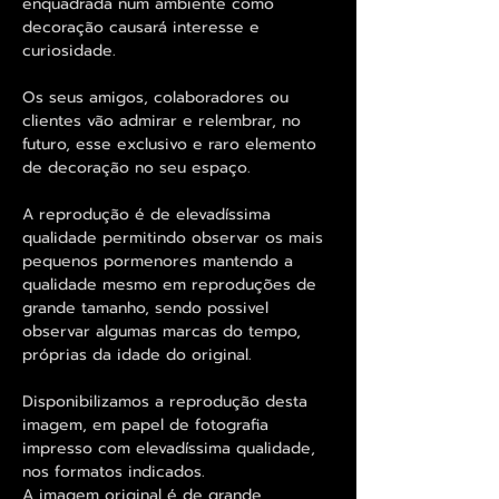
enquadrada num ambiente como
decoração causará interesse e
curiosidade.
Os seus amigos, colaboradores ou
clientes vão admirar e relembrar, no
futuro, esse exclusivo e raro elemento
de decoração no seu espaço.
A reprodução é de elevadíssima
qualidade permitindo observar os mais
pequenos pormenores mantendo a
qualidade mesmo em reproduções de
grande tamanho, sendo possivel
observar algumas marcas do tempo,
próprias da idade do original.
Disponibilizamos a reprodução desta
imagem, em papel de fotografia
impresso com elevadíssima qualidade,
nos formatos indicados.
A imagem original é de grande