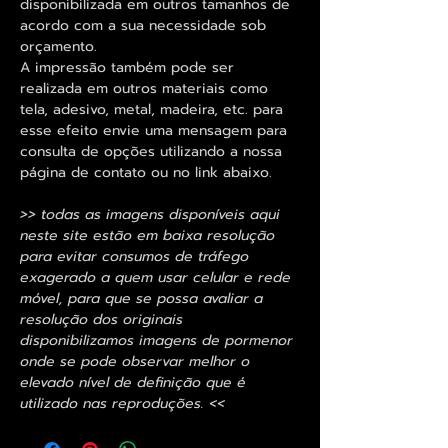
disponibilizada em outros tamanhos de
acordo com a sua necessidade sob
orçamento.
A impressão também pode ser
realizada em outros materiais como
tela, adesivo, metal, madeira, etc. para
esse efeito envie uma mensagem para
consulta de opções utilizando a nossa
página de contato ou no link abaixo.
>> todas as imagens disponíveis aqui
neste site estão em baixa resolução
para evitar consumos de tráfego
exagerado a quem usar celular e rede
móvel, para que se possa avaliar a
resolução dos originais
disponibilizamos imagens de pormenor
onde se pode observar melhor o
elevado nível de definição que é
utilizado nas reproduções. <<