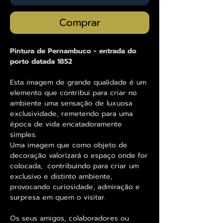
Comprar
Pintura de Pernambuco - entrada do
porto datada 1852
Esta imagem de grande qualidade é um
elemento que contribui para criar no
ambiente uma sensação de luxuosa
exclusividade, remetendo para uma
época de vida encatadoramente
simples.
Uma imagem que como objeto de
decoração valorizará o espaço onde for
colocada, contribuindo para criar um
exclusivo e distinto ambiente,
provocando curiosidade, admiração e
surpresa em quem o visitar.
Os seus amigos, colaboradores ou