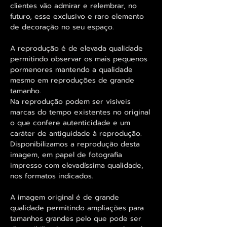
clientes vão admirar e relembrar, no
futuro, esse exclusivo e raro elemento
de decoração no seu espaço.
A reprodução é de elevada qualidade
permitindo observar os mais pequenos
pormenores mantendo a qualidade
mesmo em reproduções de grande
tamanho.
Na reprodução podem ser visíveis
marcas do tempo existentes no original
o que confere autenticidade e um
caráter de antiguidade à reprodução.
Disponibilizamos a reprodução desta
imagem, em papel de fotografia
impresso com elevadíssima qualidade,
nos formatos indicados.
A imagem original é de grande
qualidade permitindo ampliações para
tamanhos grandes pelo que pode ser