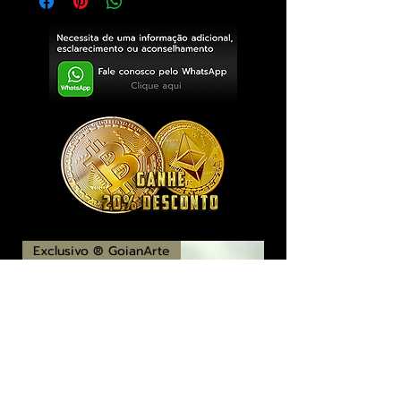
Exclusivo ® GoianArte