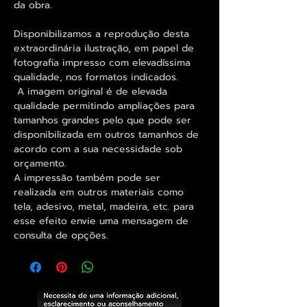
da obra.
Disponibilizamos a reprodução desta
extraordinária ilustração, em papel de
fotografia impresso com elevadíssima
qualidade, nos formatos indicados.
A imagem original é de elevada
qualidade permitindo ampliações para
tamanhos grandes pelo que pode ser
disponibilizada em outros tamanhos de
acordo com a sua necessidade sob
orçamento.
A impressão também pode ser
realizada em outros materiais como
tela, adesivo, metal, madeira, etc. para
esse efeito envie uma mensagem de
consulta de opções.