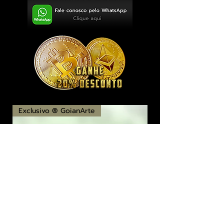
Exclusivo ® GoianArte