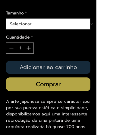
Envios saiba mais aqui
Tamanho
*
Quantidade
*
Adicionar ao carrinho
Comprar
A arte japonesa sempre se caracterizou
por sua pureza estética e simplicidade,
disponibilizamos aqui uma interessante
reprodução de uma pintura de uma
orquídea realizada há quase 700 anos.