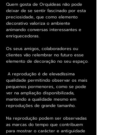
Quem gosta de Orquídeas não pode
deixar de se sentir fascinado por esta
preciosidade, que como elemento
decorativo valoriza o ambiente
animando conversas interessantes e
enriquecedoras.
Os seus amigos, colaboradores ou
clientes vão relembrar no futuro esse
elemento de decoração no seu espaço.
A reprodução é de elevadíssima
qualidade permitindo observar os mais
pequenos pormenores, como se pode
ver na ampliação disponibilizada,
mantendo a qualidade mesmo em
reproduções de grande tamanho.
Na reprodução podem ser observadas
as marcas do tempo que contribuem
para mostrar o carácter e antiguidade