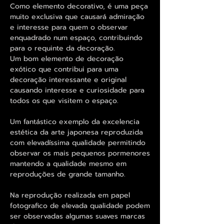
Como elemento decorativo, é uma peça
muito exclusiva que causará admiração
e interesse para quem o observar
enquadrado num espaço, contribuindo
para o requinte da decoração.
Um bom elemento de decoração
exótico que contribui para uma
decoração interessante e original
causando interesse e curiosidade para
todos os que visitem o espaço.
Um fantástico exemplo da excelencia
estética da arte japonesa reproduzida
com elevadíssima qualidade permitindo
observar os mais pequenos pormenores
mantendo a qualidade mesmo em
reproduções de grande tamanho.
Na reprodução realizada em papel
fotografico de elevada qualidade podem
ser observadas algumas suaves marcas