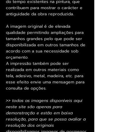
do tempo existentes na pintura, que
contribuem para mostrar o carácter e
antiguidade da obra reproduzida.
A imagem original é de elevada
qualidade permitindo ampliações para
tamanhos grandes pelo que pode ser
disponibilizada em outros tamanhos de
acordo com a sua necessidade sob
orçamento.
A impressão também pode ser
realizada em outros materiais como
tela, adesivo, metal, madeira, etc. para
esse efeito envie uma mensagem para
consulta de opções.
>> todas as imagens disponíveis aqui
neste site são apenas para
demonstração e estão em baixa
resolução, para que se possa avaliar a
resolução dos originais
disponibilizamos imagens de pormenor