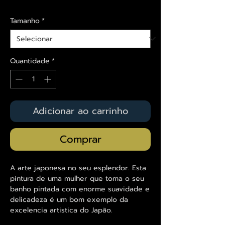
Tamanho
*
Quantidade
*
Adicionar ao carrinho
Comprar
A arte japonesa no seu esplendor. Esta
pintura de uma mulher que toma o seu
banho pintada com enorme suavidade e
delicadeza é um bom exemplo da
excelencia artistica do Japão.