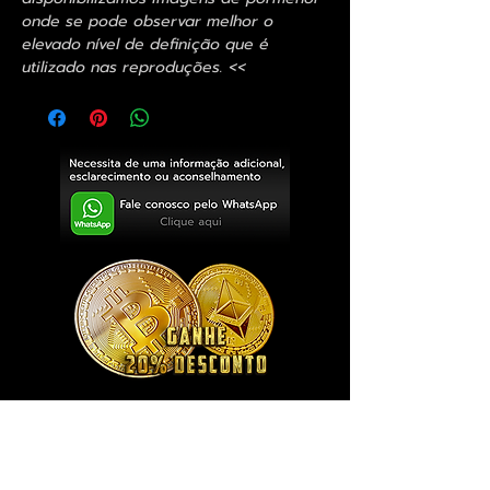
onde se pode observar melhor o
elevado nível de definição que é
utilizado nas reproduções. <<
Exclusivo ® GoianArte