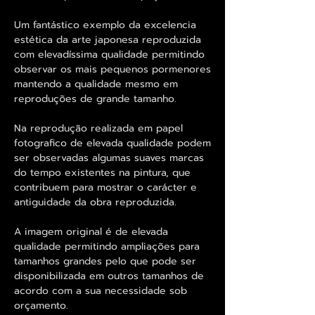
Um fantástico exemplo da excelencia
estética da arte japonesa reproduzida
com elevadíssima qualidade permitindo
observar os mais pequenos pormenores
mantendo a qualidade mesmo em
reproduções de grande tamanho.
Na reprodução realizada em papel
fotografico de elevada qualidade podem
ser observadas algumas suaves marcas
do tempo existentes na pintura, que
contribuem para mostrar o carácter e
antiguidade da obra reproduzida.
A imagem original é de elevada
qualidade permitindo ampliações para
tamanhos grandes pelo que pode ser
disponibilizada em outros tamanhos de
acordo com a sua necessidade sob
orçamento.