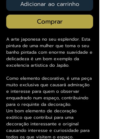
Adicionar ao carrinho
Comprar
A arte japonesa no seu esplendor. Esta
pintura de uma mulher que toma o seu
banho pintada com enorme suavidade e
delicadeza é um bom exemplo da
excelencia artistica do Japão.
Como elemento decorativo, é uma peça
muito exclusiva que causará admiração
e interesse para quem o observar
enquadrado num espaço, contribuindo
para o requinte da decoração.
Um bom elemento de decoração
exótico que contribui para uma
decoração interessante e original
causando interesse e curiosidade para
todos os que visitem o espaço.