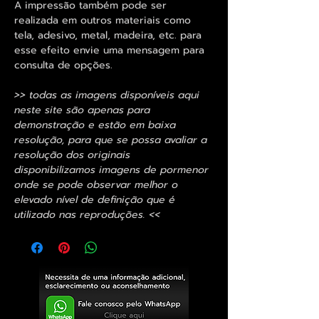
A impressão também pode ser
realizada em outros materiais como
tela, adesivo, metal, madeira, etc. para
esse efeito envie uma mensagem para
consulta de opções.
>> todas as imagens disponíveis aqui
neste site são apenas para
demonstração e estão em baixa
resolução, para que se possa avaliar a
resolução dos originais
disponibilizamos imagens de pormenor
onde se pode observar melhor o
elevado nível de definição que é
utilizado nas reproduções. <<