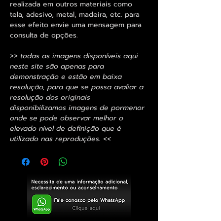
realizada em outros materiais como
tela, adesivo, metal, madeira, etc. para
esse efeito envie uma mensagem para
consulta de opções.
>> todas as imagens disponíveis aqui
neste site são apenas para
demonstração e estão em baixa
resolução, para que se possa avaliar a
resolução dos originais
disponibilizamos imagens de pormenor
onde se pode observar melhor o
elevado nível de definição que é
utilizado nas reproduções. <<