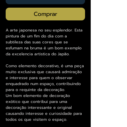
Comprar
A arte japonesa no seu esplendor. Esta
pintura de um fim do dia com a
subtileza das suas cores que se
esfumam na bruma é um bom exemplo
da excelencia artistica do Japão.
Como elemento decorativo, é uma peça
muito exclusiva que causará admiração
e interesse para quem o observar
enquadrado num espaço, contribuindo
para o requinte da decoração.
Um bom elemento de decoração
exótico que contribui para uma
decoração interessante e original
causando interesse e curiosidade para
todos os que visitem o espaço.