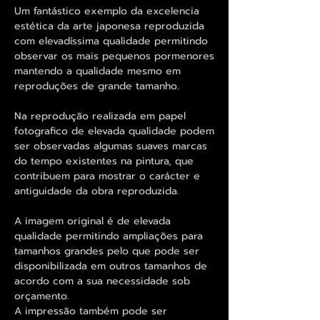
Um fantástico exemplo da excelencia
estética da arte japonesa reproduzida
com elevadíssima qualidade permitindo
observar os mais pequenos pormenores
mantendo a qualidade mesmo em
reproduções de grande tamanho.
Na reprodução realizada em papel
fotografico de elevada qualidade podem
ser observadas algumas suaves marcas
do tempo existentes na pintura, que
contribuem para mostrar o carácter e
antiguidade da obra reproduzida.
A imagem original é de elevada
qualidade permitindo ampliações para
tamanhos grandes pelo que pode ser
disponibilizada em outros tamanhos de
acordo com a sua necessidade sob
orçamento.
A impressão também pode ser