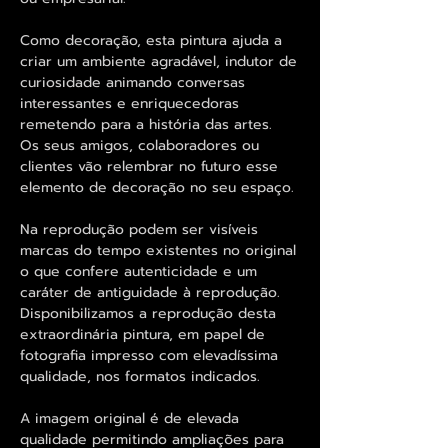
Como decoração, esta pintura ajuda a
criar um ambiente agradável, indutor de
curiosidade animando conversas
interessantes e enriquecedoras
remetendo para a história das artes.
Os seus amigos, colaboradores ou
clientes vão relembrar no futuro esse
elemento de decoração no seu espaço.
Na reprodução podem ser visíveis
marcas do tempo existentes no original
o que confere autenticidade e um
caráter de antiguidade à reprodução.
Disponibilizamos a reprodução desta
extraordinária pintura, em papel de
fotografia impresso com elevadíssima
qualidade, nos formatos indicados.
A imagem original é de elevada
qualidade permitindo ampliações para