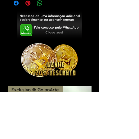
Exclusivo ® GoianArte