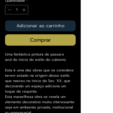
Quantidade
*
Adicionar ao carrinho
Comprar
Uma fantástica pintura de passaro
azul do inicio do estilo do cubismo.
Esta é uma das obras que se considera
terem estado na origem desse estilo
que nasceu no inicio do Sec. XX, que
decorando um espaço adiciona um
toque de requinte.
Esta maravilhosa obra se revela um
elemento decorativo muito interessante
seja em ambiente privado, institucional
ou empresarial.