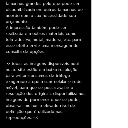
tamanhos grandes pelo que pode ser
disponibilizada em outros tamanhos de
acordo com a sua necessidade sob
orçamento.
A impressão também pode ser
realizada em outros materiais como
tela, adesivo, metal, madeira, etc. para
esse efeito envie uma mensagem de
consulta de opções.
>> todas as imagens disponíveis aqui
neste site estão em baixa resolução
para evitar consumos de tráfego
exagerado a quem usar celular e rede
móvel, para que se possa avaliar a
resolução dos originais disponibilizamos
imagens de pormenor onde se pode
observar melhor o elevado nível de
definição que é utilizado nas
reproduções. <<